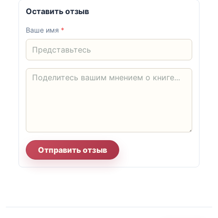
Оставить отзыв
Ваше имя
*
Отправить отзыв