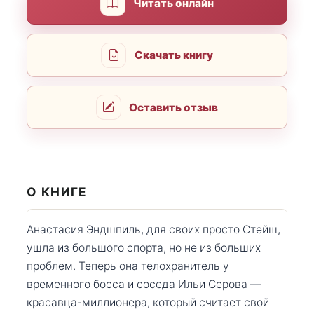
Читать онлайн
Скачать книгу
Оставить отзыв
О КНИГЕ
Анастасия Эндшпиль, для своих просто Стейш,
ушла из большого спорта, но не из больших
проблем. Теперь она телохранитель у
временного босса и соседа Ильи Серова —
красавца-миллионера, который считает свой