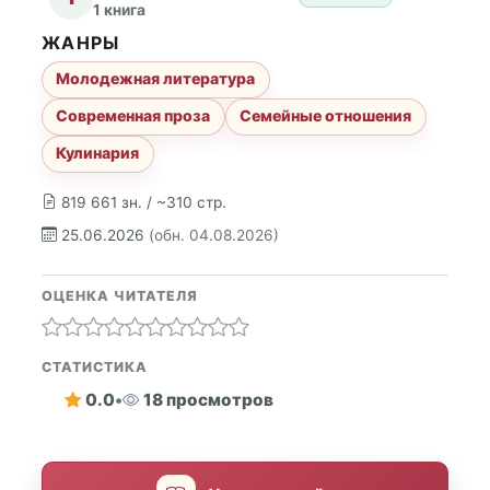
1 книга
ЖАНРЫ
Молодежная литература
Современная проза
Семейные отношения
Кулинария
819 661 зн. / ~310 стр.
25.06.2026
(обн. 04.08.2026)
ОЦЕНКА ЧИТАТЕЛЯ
СТАТИСТИКА
0.0
•
18 просмотров