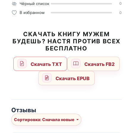
Чёрный список
0
В избранном
0
СКАЧАТЬ КНИГУ МУЖЕМ
БУДЕШЬ? НАСТЯ ПРОТИВ ВСЕХ
БЕСПЛАТНО
Скачать TXT
Скачать FB2
Скачать EPUB
Отзывы
Сортировка: Сначала новые