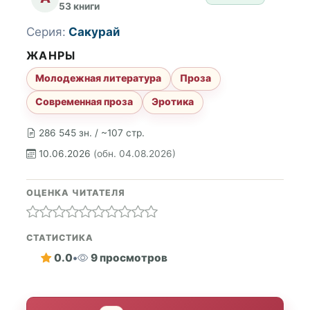
53 книги
Серия:
Сакурай
ЖАНРЫ
Молодежная литература
Проза
Современная проза
Эротика
286 545 зн. / ~107 стр.
10.06.2026
(обн. 04.08.2026)
ОЦЕНКА ЧИТАТЕЛЯ
СТАТИСТИКА
0.0
•
9 просмотров