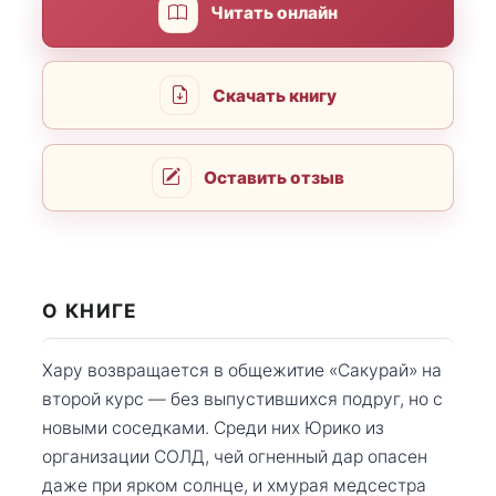
Читать онлайн
Скачать книгу
Оставить отзыв
О КНИГЕ
Хару возвращается в общежитие «Сакурай» на
второй курс — без выпустившихся подруг, но с
новыми соседками. Среди них Юрико из
организации СОЛД, чей огненный дар опасен
даже при ярком солнце, и хмурая медсестра