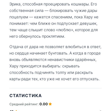
Эрика, способная проецировать кошмары. Его
собственная сила — блокировать чужие дары
поцелуем — кажется спасением, пока Хару не
понимает: чем ближе он подпускает девушек,
тем чаще слышит слово «люблю», которое для
него обернулось проклятием.
Отдача от дара не позволяет влюбиться в ответ,
но сердце начинает бунтовать. А когда в городе
вновь объявляются ненавистники одарённых,
Хару приходится выбирать: скрывать
способность подчинять толпу или раскрыть
карты ради тех, кто уже не хочет его отпускать.
СТАТИСТИКА
0.00
Средний рейтинг: