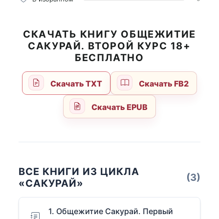
СКАЧАТЬ КНИГУ ОБЩЕЖИТИЕ
САКУРАЙ. ВТОРОЙ КУРС 18+
БЕСПЛАТНО
Скачать TXT
Скачать FB2
Скачать EPUB
ВСЕ КНИГИ ИЗ ЦИКЛА
(3)
«САКУРАЙ»
1. Общежитие Сакурай. Первый