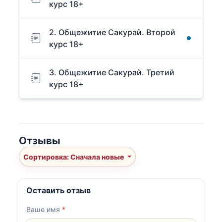
курс 18+
2. Общежитие Сакурай. Второй
курс 18+
3. Общежитие Сакурай. Третий
курс 18+
Отзывы
Сортировка: Сначала новые
Оставить отзыв
Ваше имя
*