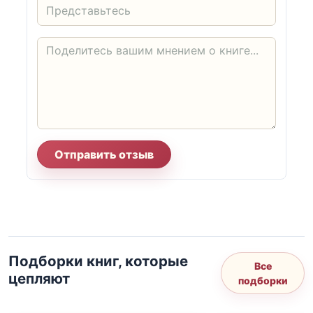
Отправить отзыв
Подборки книг, которые
Все
цепляют
подборки