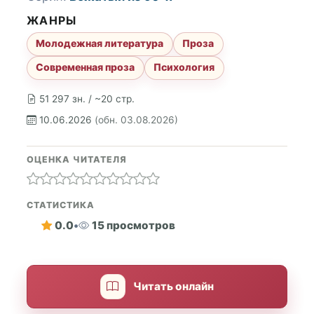
ЖАНРЫ
Молодежная литература
Проза
Современная проза
Психология
51 297 зн. / ~20 стр.
10.06.2026
(обн. 03.08.2026)
ОЦЕНКА ЧИТАТЕЛЯ
СТАТИСТИКА
0.0
•
15 просмотров
Читать онлайн