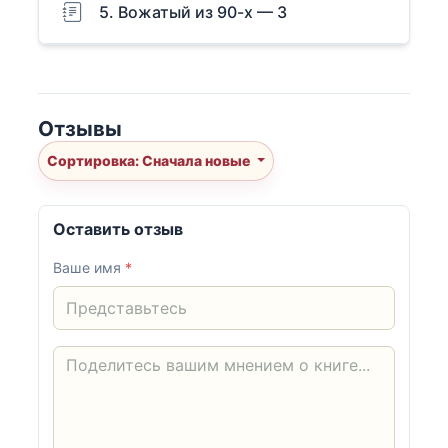
5. Вожатый из 90-х — 3
Отзывы
Сортировка: Сначала новые
Оставить отзыв
Ваше имя
*