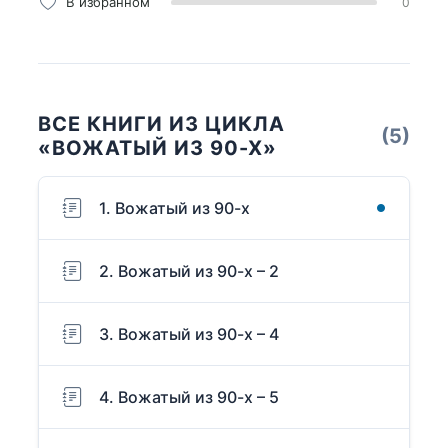
В избранном
0
ВСЕ КНИГИ ИЗ ЦИКЛА
(5)
«ВОЖАТЫЙ ИЗ 90-Х»
1. Вожатый из 90-х
2. Вожатый из 90-х – 2
3. Вожатый из 90-х – 4
4. Вожатый из 90-х – 5