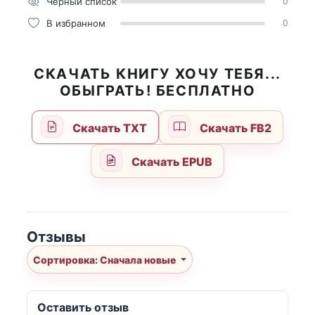
Чёрный список
0
В избранном
0
СКАЧАТЬ КНИГУ ХОЧУ ТЕБЯ...
ОБЫГРАТЬ! БЕСПЛАТНО
Скачать TXT
Скачать FB2
Скачать EPUB
Отзывы
Сортировка: Сначала новые
Оставить отзыв