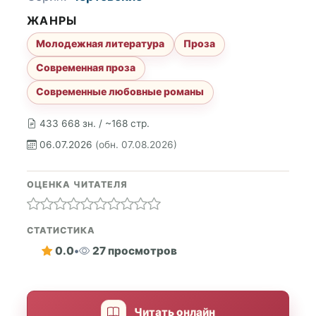
ЖАНРЫ
Молодежная литература
Проза
Современная проза
Современные любовные романы
433 668 зн. / ~168 стр.
06.07.2026
(обн. 07.08.2026)
ОЦЕНКА ЧИТАТЕЛЯ
СТАТИСТИКА
0.0
•
27 просмотров
Читать онлайн