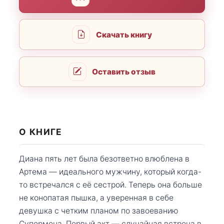
Скачать книгу
Оставить отзыв
О КНИГЕ
Диана пять лет была безответно влюблена в
Артема — идеального мужчину, который когда-
то встречался с её сестрой. Теперь она больше
не конопатая пышка, а уверенная в себе
девушка с четким планом по завоеванию
Супермена. Первый акт — случайная встреча в