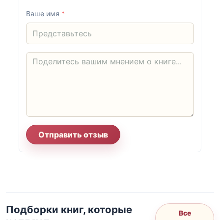
Ваше имя
*
Отправить отзыв
Подборки книг, которые
Все