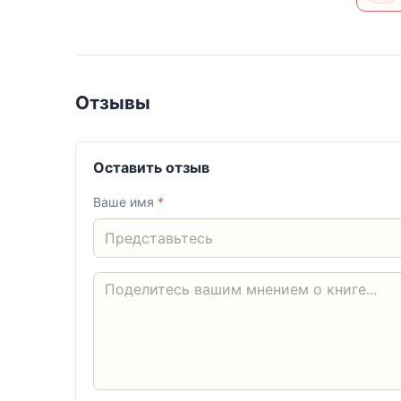
Отзывы
Оставить отзыв
Ваше имя
*