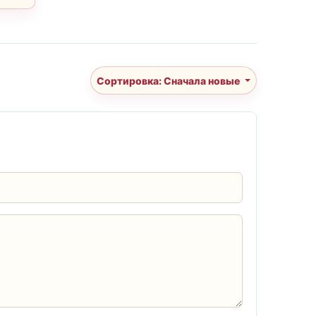
Сортировка: Сначала новые