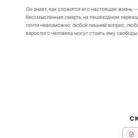
Он знает, как сложится его настоящая жизнь 
бессмысленная смерть на пешеходном переход
почти невозможно: любой лишний вопрос, люб
взрослого человека могут стоить ему свободы 
С