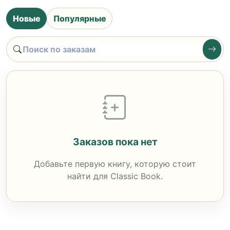
Новые
Популярные
Заказов пока нет
Добавьте первую книгу, которую стоит
найти для Classic Book.