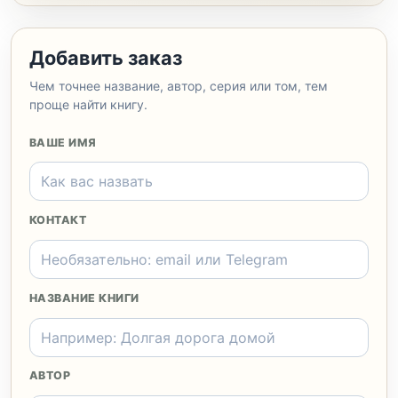
Добавить заказ
Чем точнее название, автор, серия или том, тем
проще найти книгу.
ВАШЕ ИМЯ
КОНТАКТ
НАЗВАНИЕ КНИГИ
АВТОР