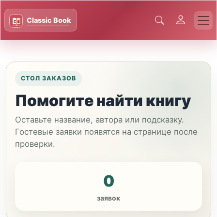
СТОЛ ЗАКАЗОВ
Помогите найти книгу
Оставьте название, автора или подсказку.
Гостевые заявки появятся на странице после
проверки.
0
заявок