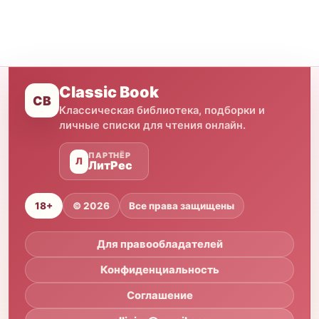
Classic Book
CB
Классическая библиотека, подборки и
личные списки для чтения онлайн.
ПАРТНЁР
Л
ЛитРес
18+
© 2026
Все права защищены
Для правообладателей
Конфиденциальность
Соглашение