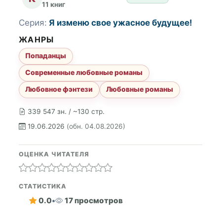
11 книг
Серия:
Я изменю свое ужасное будущее!
ЖАНРЫ
Попаданцы
Современные любовные романы
Любовное фэнтези
Любовные романы
339 547 зн. / ~130 стр.
19.06.2026
(обн. 04.08.2026)
ОЦЕНКА ЧИТАТЕЛЯ
СТАТИСТИКА
0.0
•
17 просмотров