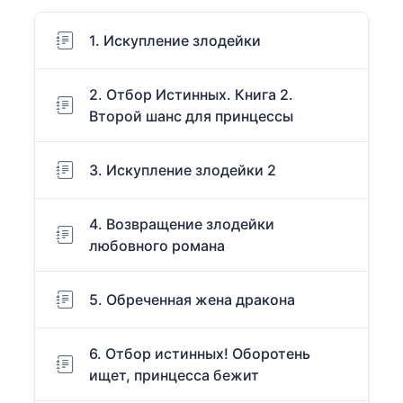
1. Искупление злодейки
2. Отбор Истинных. Книга 2.
Второй шанс для принцессы
3. Искупление злодейки 2
4. Возвращение злодейки
любовного романа
5. Обреченная жена дракона
6. Отбор истинных! Оборотень
ищет, принцесса бежит