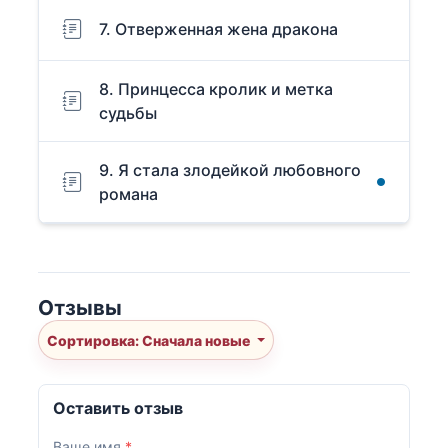
7. Отверженная жена дракона
8. Принцесса кролик и метка
судьбы
9. Я стала злодейкой любовного
романа
Отзывы
Сортировка: Сначала новые
Оставить отзыв
Ваше имя
*