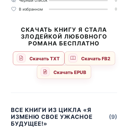
Чёрный список
0
В избранном
0
СКАЧАТЬ КНИГУ Я СТАЛА
ЗЛОДЕЙКОЙ ЛЮБОВНОГО
РОМАНА БЕСПЛАТНО
Скачать TXT
Скачать FB2
Скачать EPUB
ВСЕ КНИГИ ИЗ ЦИКЛА «Я
ИЗМЕНЮ СВОЕ УЖАСНОЕ
(9)
БУДУЩЕЕ!»