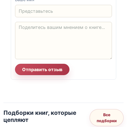
Отправить отзыв
Подборки книг, которые
Все
цепляют
подборки