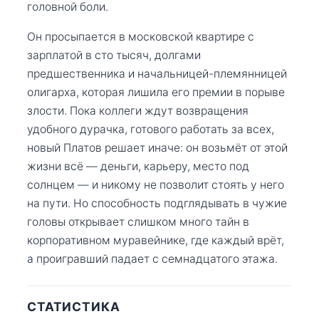
головной боли.
Он просыпается в московской квартире с
зарплатой в сто тысяч, долгами
предшественника и начальницей-племянницей
олигарха, которая лишила его премии в порыве
злости. Пока коллеги ждут возвращения
удобного дурачка, готового работать за всех,
новый Платов решает иначе: он возьмёт от этой
жизни всё — деньги, карьеру, место под
солнцем — и никому не позволит стоять у него
на пути. Но способность подглядывать в чужие
головы открывает слишком много тайн в
корпоративном муравейнике, где каждый врёт,
а проигравший падает с семнадцатого этажа.
СТАТИСТИКА