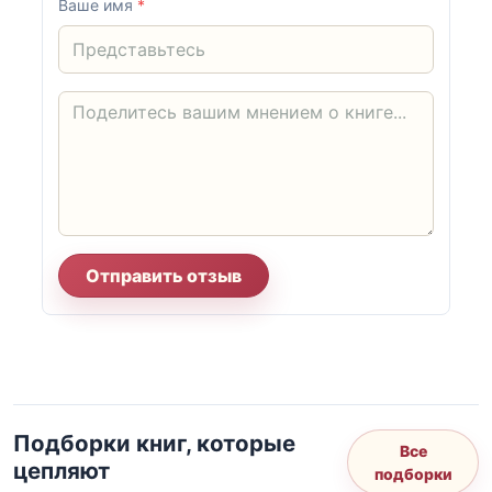
Ваше имя
*
Отправить отзыв
Подборки книг, которые
Все
цепляют
подборки