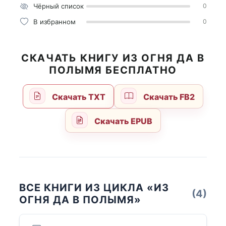
Чёрный список
0
В избранном
0
СКАЧАТЬ КНИГУ ИЗ ОГНЯ ДА В
ПОЛЫМЯ БЕСПЛАТНО
Скачать TXT
Скачать FB2
Скачать EPUB
ВСЕ КНИГИ ИЗ ЦИКЛА «ИЗ
(4)
ОГНЯ ДА В ПОЛЫМЯ»