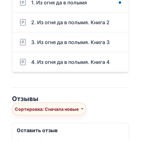
1. Из огня да в полымя
2. Из огня да в полымя. Книга 2
3. Из огня да в полымя. Книга 3
4. Из огня да в полымя. Книга 4
Отзывы
Сортировка: Сначала новые
Оставить отзыв