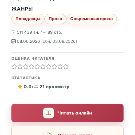
ЖАНРЫ
Попаданцы
Проза
Современная проза
511 439 зн. / ~189 стр.
08.06.2026
(обн. 03.08.2026)
ОЦЕНКА ЧИТАТЕЛЯ
СТАТИСТИКА
0.0
•
21 просмотр
Читать онлайн