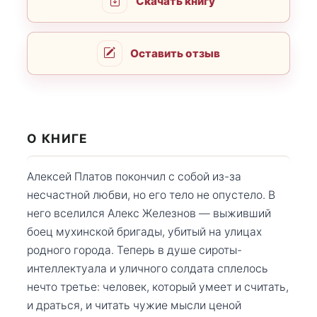
Скачать книгу
Оставить отзыв
О КНИГЕ
Алексей Платов покончил с собой из-за
несчастной любви, но его тело не опустело. В
него вселился Алекс Железнов — выживший
боец мухинской бригады, убитый на улицах
родного города. Теперь в душе сироты-
интеллектуала и уличного солдата сплелось
нечто третье: человек, который умеет и считать,
и драться, и читать чужие мысли ценой