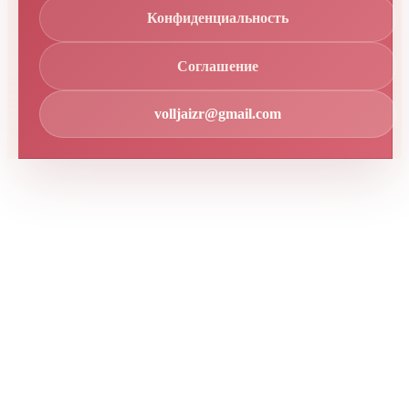
Конфиденциальность
Соглашение
volljaizr@gmail.com