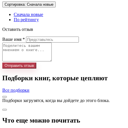
Сортировка: Сначала новые
Сначала новые
По рейтингу
Оставить отзыв
Ваше имя
*
Отправить отзыв
Подборки книг, которые цепляют
Все подборки
Подборки загрузятся, когда вы дойдете до этого блока.
Что еще можно почитать