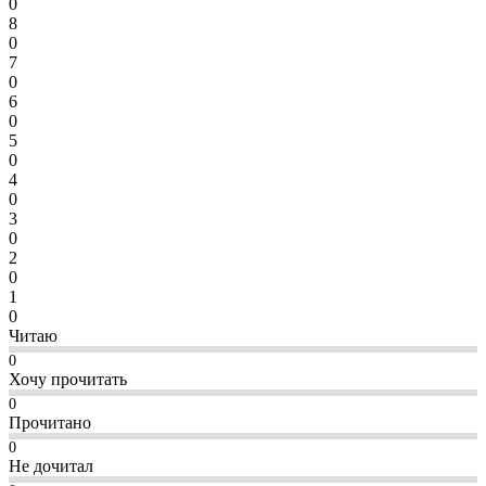
0
8
0
7
0
6
0
5
0
4
0
3
0
2
0
1
0
Читаю
0
Хочу прочитать
0
Прочитано
0
Не дочитал