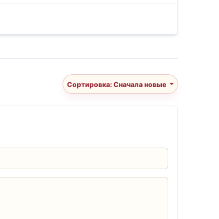
Сортировка: Сначала новые