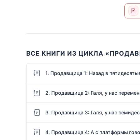
ВСЕ КНИГИ ИЗ ЦИКЛА «ПРОДА
1. Продавщица 1: Назад в пятидесяты
2. Продавщица 2: Галя, у нас перемен
3. Продавщица 3: Галя, у нас семидес
4. Продавщица 4: А с платформы гов