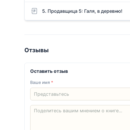
5. Продавщица 5: Галя, в деревню!
Отзывы
Оставить отзыв
Ваше имя
*