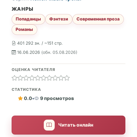
ЖАНРЫ
Попаданцы
Фэнтези
Современная проза
Романы
401 292 зн. / ~151 стр.
16.06.2026
(обн. 05.08.2026)
ОЦЕНКА ЧИТАТЕЛЯ
СТАТИСТИКА
0.0
•
9 просмотров
Читать онлайн