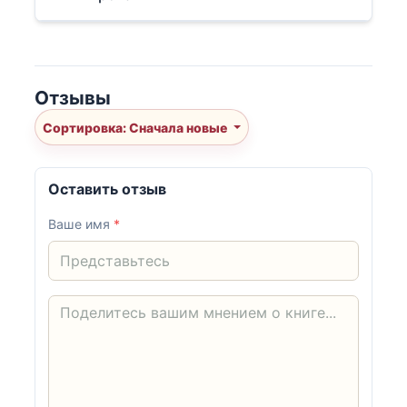
Отзывы
Сортировка: Сначала новые
Оставить отзыв
Ваше имя
*