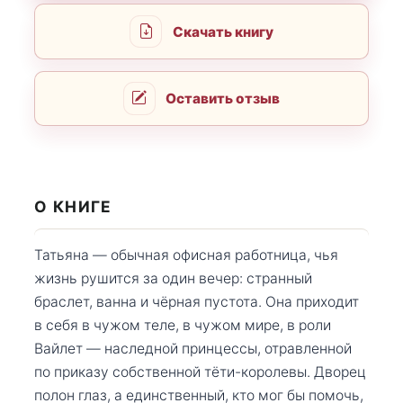
Скачать книгу
Оставить отзыв
О КНИГЕ
Татьяна — обычная офисная работница, чья
жизнь рушится за один вечер: странный
браслет, ванна и чёрная пустота. Она приходит
в себя в чужом теле, в чужом мире, в роли
Вайлет — наследной принцессы, отравленной
по приказу собственной тёти-королевы. Дворец
полон глаз, а единственный, кто мог бы помочь,