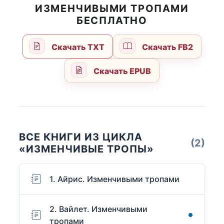
ИЗМЕНЧИВЫМИ ТРОПАМИ
БЕСПЛАТНО
Скачать TXT
Скачать FB2
Скачать EPUB
ВСЕ КНИГИ ИЗ ЦИКЛА
(2)
«ИЗМЕНЧИВЫЕ ТРОПЫ»
1. Айрис. Изменчивыми тропами
2. Вайлет. Изменчивыми
тропами