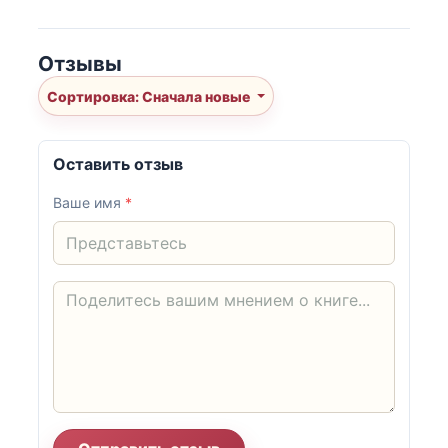
Отзывы
Сортировка: Сначала новые
Оставить отзыв
Ваше имя
*