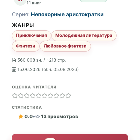
11 книг
Серия:
Непокорные аристократки
ЖАНРЫ
Приключения
Молодежная литература
Фэнтези
Любовное фэнтези
560 008 зн. / ~213 стр.
15.06.2026
(обн. 05.08.2026)
ОЦЕНКА ЧИТАТЕЛЯ
СТАТИСТИКА
0.0
•
13 просмотров