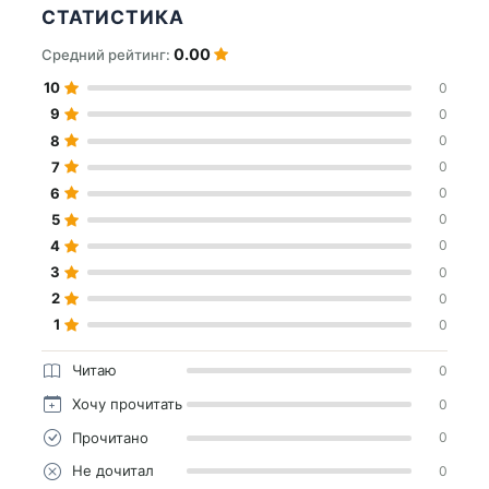
СТАТИСТИКА
0.00
Средний рейтинг:
10
0
9
0
8
0
7
0
6
0
5
0
4
0
3
0
2
0
1
0
Читаю
0
Хочу прочитать
0
Прочитано
0
Не дочитал
0