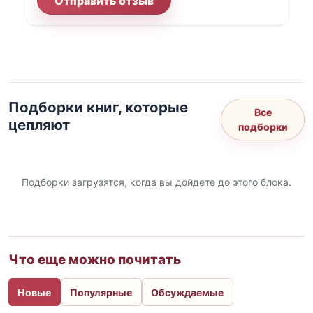
Отправить отзыв
Подборки книг, которые
Все
цепляют
подборки
Подборки загрузятся, когда вы дойдете до этого блока.
Что еще можно почитать
Новые
Популярные
Обсуждаемые