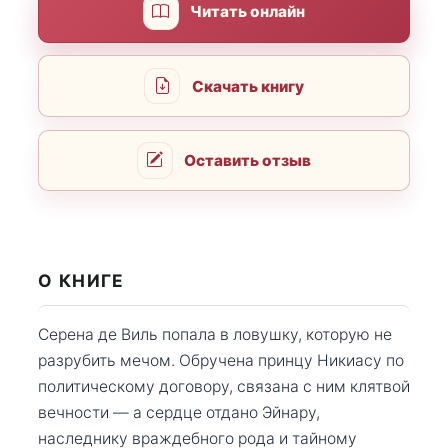
Читать онлайн
Скачать книгу
Оставить отзыв
О КНИГЕ
Серена де Виль попала в ловушку, которую не
разрубить мечом. Обручена принцу Никиасу по
политическому договору, связана с ним клятвой
вечности — а сердце отдано Эйнару,
наследнику враждебного рода и тайному