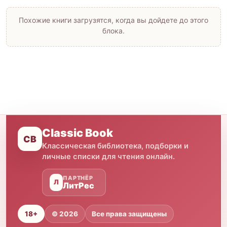
Похожие книги загрузятся, когда вы дойдете до этого
блока.
Classic Book
CB
Классическая библиотека, подборки и
личные списки для чтения онлайн.
ПАРТНЁР
Л
ЛитРес
18+
© 2026
Все права защищены