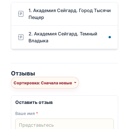
1. Академия Сейгард. Город Тысячи
Пещер
2. Академия Сейгард. Темный
Владыка
Отзывы
Сортировка: Сначала новые
Оставить отзыв
Ваше имя
*