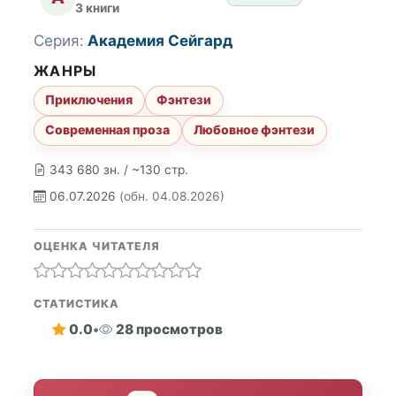
3 книги
Серия:
Академия Сейгард
ЖАНРЫ
Приключения
Фэнтези
Современная проза
Любовное фэнтези
343 680 зн. / ~130 стр.
06.07.2026
(обн. 04.08.2026)
ОЦЕНКА ЧИТАТЕЛЯ
СТАТИСТИКА
0.0
•
28 просмотров