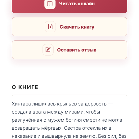
Читать онлайн
Скачать книгу
Оставить отзыв
О КНИГЕ
Хинтара лишилась крыльев за дерзость —
создала врата между мирами, чтобы
разлучённая с мужем богиня смерти не могла
возвращать мёртвых. Сестра отсекла их в
наказание и вышвырнула на землю. Без сил, без