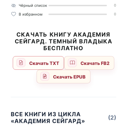
Чёрный список
0
В избранном
0
СКАЧАТЬ КНИГУ АКАДЕМИЯ
СЕЙГАРД. ТЕМНЫЙ ВЛАДЫКА
БЕСПЛАТНО
Скачать TXT
Скачать FB2
Скачать EPUB
ВСЕ КНИГИ ИЗ ЦИКЛА
(2)
«АКАДЕМИЯ СЕЙГАРД»