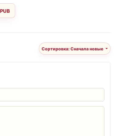
EPUB
Сортировка: Сначала новые