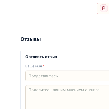
Отзывы
Оставить отзыв
Ваше имя
*