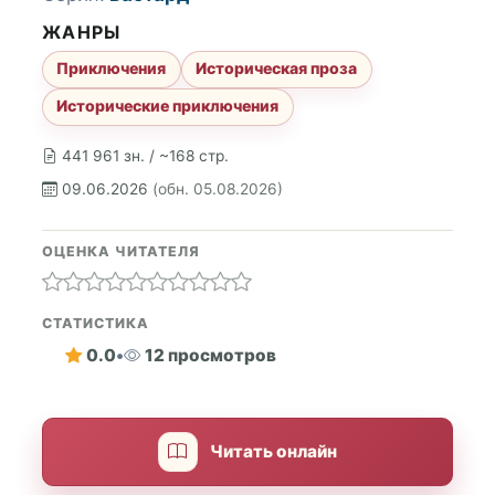
ЖАНРЫ
Приключения
Историческая проза
Исторические приключения
441 961 зн. / ~168 стр.
09.06.2026
(обн. 05.08.2026)
ОЦЕНКА ЧИТАТЕЛЯ
СТАТИСТИКА
0.0
•
12 просмотров
Читать онлайн