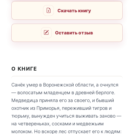
Скачать книгу
Оставить отзыв
О КНИГЕ
Санёк умер в Воронежской области, а очнулся
— волосатым младенцем в древней берлоге.
Медведица приняла его за своего, и бывший
охотник из Приморья, переживший тигров и
тюрьму, вынужден учиться выживать заново —
на четвереньках, сосками и медвежьим
молоком. Но вскоре лес отпускает его к людям: