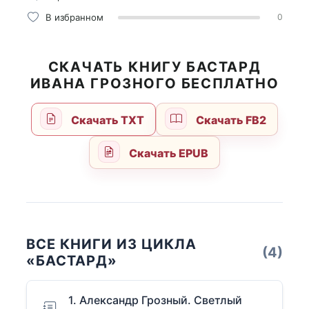
В избранном
0
СКАЧАТЬ КНИГУ БАСТАРД
ИВАНА ГРОЗНОГО БЕСПЛАТНО
Скачать TXT
Скачать FB2
Скачать EPUB
ВСЕ КНИГИ ИЗ ЦИКЛА
(4)
«БАСТАРД»
1. Александр Грозный. Светлый