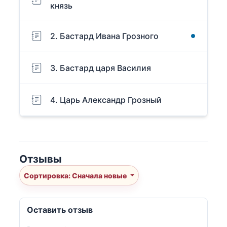
князь
2. Бастард Ивана Грозного
3. Бастард царя Василия
4. Царь Александр Грозный
Отзывы
Сортировка: Сначала новые
Оставить отзыв