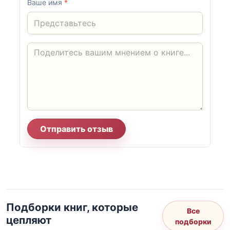
Ваше имя
*
Отправить отзыв
Подборки книг, которые
Все
цепляют
подборки