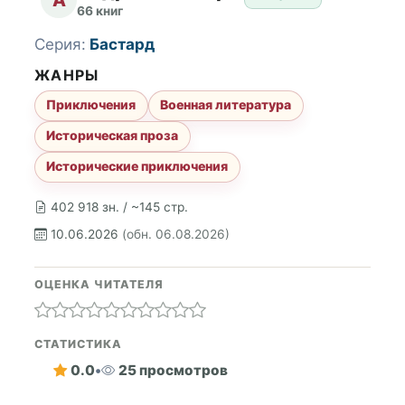
66 книг
Серия:
Бастард
ЖАНРЫ
Приключения
Военная литература
Историческая проза
Исторические приключения
402 918 зн. / ~145 стр.
10.06.2026
(обн. 06.08.2026)
ОЦЕНКА ЧИТАТЕЛЯ
СТАТИСТИКА
0.0
•
25 просмотров