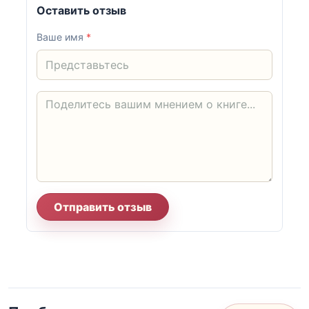
Оставить отзыв
Ваше имя
*
Отправить отзыв