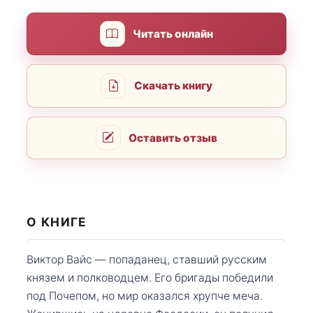
Читать онлайн
Скачать книгу
Оставить отзыв
О КНИГЕ
Виктор Вайс — попаданец, ставший русским
князем и полководцем. Его бригады победили
под Почепом, но мир оказался хрупче меча.