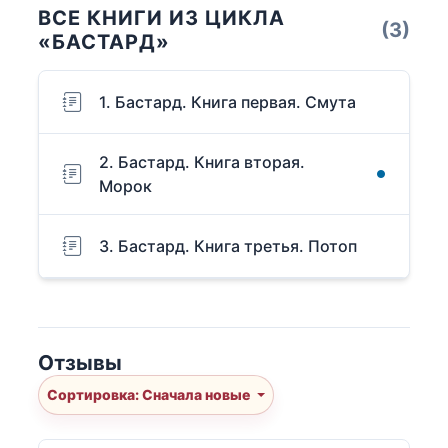
ВСЕ КНИГИ ИЗ ЦИКЛА
(3)
«БАСТАРД»
1. Бастард. Книга первая. Смута
2. Бастард. Книга вторая.
Морок
3. Бастард. Книга третья. Потоп
Отзывы
Сортировка: Сначала новые