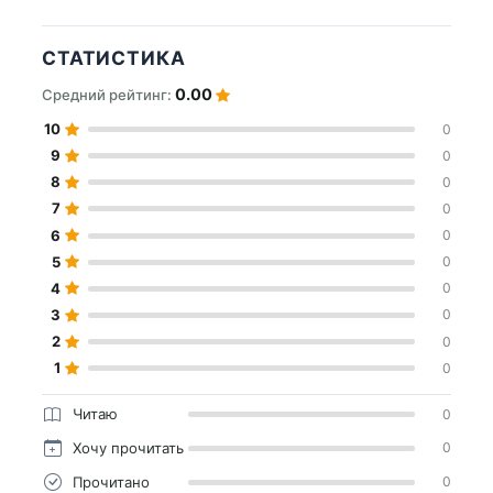
СТАТИСТИКА
0.00
Средний рейтинг:
10
0
9
0
8
0
7
0
6
0
5
0
4
0
3
0
2
0
1
0
Читаю
0
Хочу прочитать
0
Прочитано
0