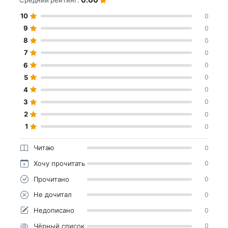
Средний рейтинг:
10
0
9
0
8
0
7
0
6
0
5
0
4
0
3
0
2
0
1
0
Читаю
0
Хочу прочитать
0
Прочитано
0
Не дочитал
0
Недописано
0
Чёрный список
0