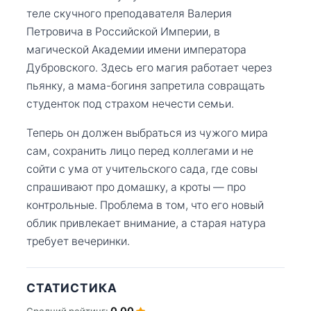
теле скучного преподавателя Валерия
Петровича в Российской Империи, в
магической Академии имени императора
Дубровского. Здесь его магия работает через
пьянку, а мама-богиня запретила совращать
студенток под страхом нечести семьи.
Теперь он должен выбраться из чужого мира
сам, сохранить лицо перед коллегами и не
сойти с ума от учительского сада, где совы
спрашивают про домашку, а кроты — про
контрольные. Проблема в том, что его новый
облик привлекает внимание, а старая натура
требует вечеринки.
СТАТИСТИКА
0.00