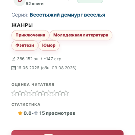
52 книги
Серия:
Бесстыжий демиург веселья
ЖАНРЫ
Приключения
Молодежная литература
Фэнтези
Юмор
386 152 зн. / ~147 стр.
16.06.2026
(обн. 03.08.2026)
ОЦЕНКА ЧИТАТЕЛЯ
СТАТИСТИКА
0.0
•
15 просмотров