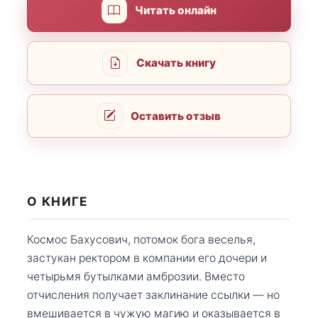
Читать онлайн
Скачать книгу
Оставить отзыв
О КНИГЕ
Космос Бахусович, потомок бога веселья,
застукан ректором в компании его дочери и
четырьмя бутылками амброзии. Вместо
отчисления получает заклинание ссылки — но
вмешивается в чужую магию и оказывается в