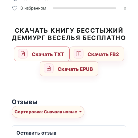
В избранном
0
СКАЧАТЬ КНИГУ БЕССТЫЖИЙ
ДЕМИУРГ ВЕСЕЛЬЯ БЕСПЛАТНО
Скачать TXT
Скачать FB2
Скачать EPUB
Отзывы
Сортировка: Сначала новые
Оставить отзыв