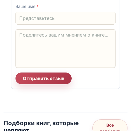
Ваше имя
*
Отправить отзыв
Подборки книг, которые
Все
цепляют