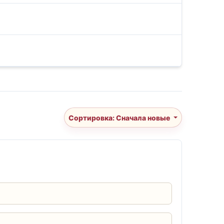
Сортировка: Сначала новые