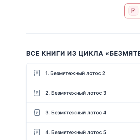
ВСЕ КНИГИ ИЗ ЦИКЛА «БЕЗМЯ
1. Безмятежный лотос 2
2. Безмятежный лотос 3
3. Безмятежный лотос 4
4. Безмятежный лотос 5