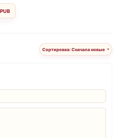
EPUB
Сортировка: Сначала новые