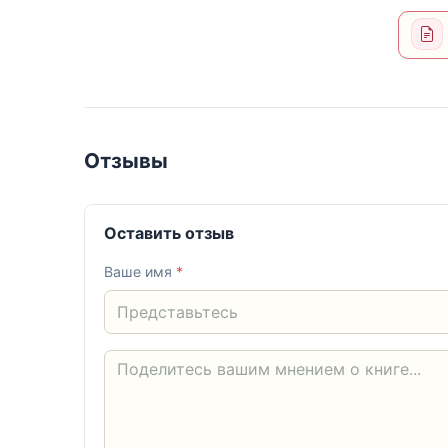
Отзывы
Оставить отзыв
Ваше имя
*