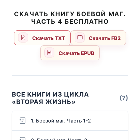
СКАЧАТЬ КНИГУ БОЕВОЙ МАГ.
ЧАСТЬ 4 БЕСПЛАТНО
Скачать TXT
Скачать FB2
Скачать EPUB
ВСЕ КНИГИ ИЗ ЦИКЛА
(7)
«ВТОРАЯ ЖИЗНЬ»
1. Боевой маг. Часть 1-2