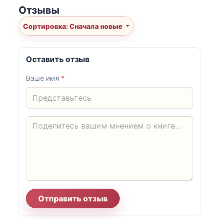
Отзывы
Сортировка: Сначала новые
Оставить отзыв
Ваше имя
*
Отправить отзыв