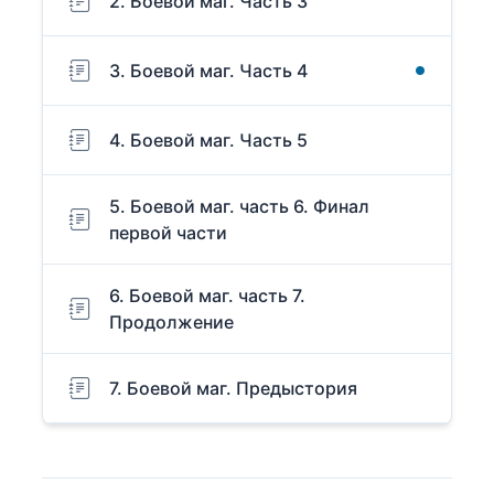
2. Боевой маг. Часть 3
3. Боевой маг. Часть 4
4. Боевой маг. Часть 5
5. Боевой маг. часть 6. Финал
первой части
6. Боевой маг. часть 7.
Продолжение
7. Боевой маг. Предыстория