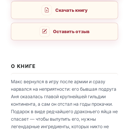
Скачать книгу
Оставить отзыв
О КНИГЕ
Макс вернулся в игру после армии и сразу
нарвался на неприятности: его бывшая подруга
Аня оказалась главой крупнейшей гильдии
континента, а сам он отстал на годы прокачки.
Подарок в виде редчайшего драконьего яйца не
спасает — чтобы вылупить его, нужны
легендарные ингредиенты, которых никто не