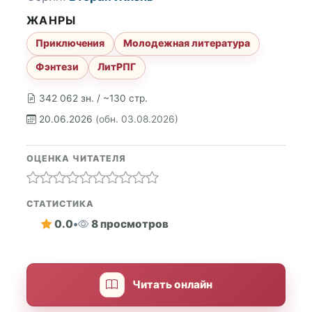
ЖАНРЫ
Приключения
Молодежная литература
Фэнтези
ЛитРПГ
342 062 зн. / ~130 стр.
20.06.2026
(обн. 03.08.2026)
ОЦЕНКА ЧИТАТЕЛЯ
СТАТИСТИКА
0.0
•
8 просмотров
Читать онлайн