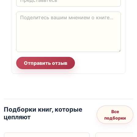
Отправить отзыв
Подборки книг, которые
Все
цепляют
подборки