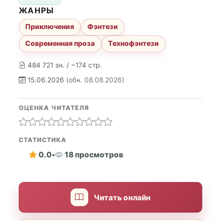
ЖАНРЫ
Приключения
Фэнтези
Современная проза
Технофэнтези
484 721 зн. / ~174 стр.
15.06.2026
(обн. 08.08.2026)
ОЦЕНКА ЧИТАТЕЛЯ
СТАТИСТИКА
0.0
•
18 просмотров
Читать онлайн