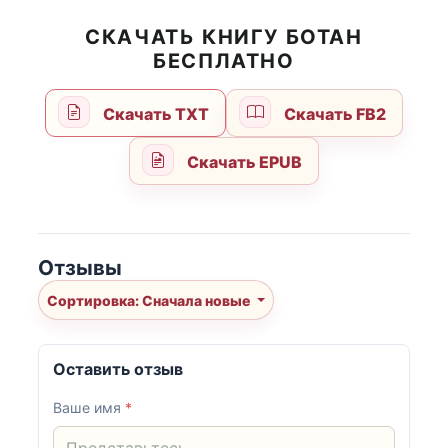
СКАЧАТЬ КНИГУ БОТАН
БЕСПЛАТНО
Скачать TXT
Скачать FB2
Скачать EPUB
Отзывы
Сортировка: Сначала новые
Оставить отзыв
Ваше имя
*