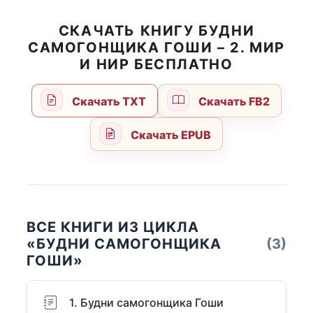
СКАЧАТЬ КНИГУ БУДНИ
САМОГОНЩИКА ГОШИ – 2. МИР
И НИР БЕСПЛАТНО
Скачать TXT
Скачать FB2
Скачать EPUB
ВСЕ КНИГИ ИЗ ЦИКЛА
«БУДНИ САМОГОНЩИКА
(3)
ГОШИ»
1. Будни самогонщика Гоши