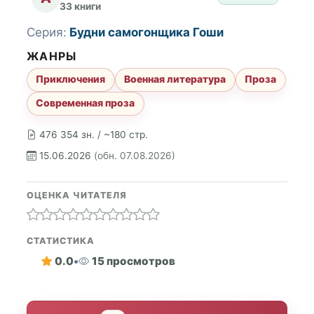
33 книги
Серия:
Будни самогонщика Гоши
ЖАНРЫ
Приключения
Военная литература
Проза
Современная проза
476 354 зн. / ~180 стр.
15.06.2026
(обн. 07.08.2026)
ОЦЕНКА ЧИТАТЕЛЯ
СТАТИСТИКА
0.0
•
15 просмотров