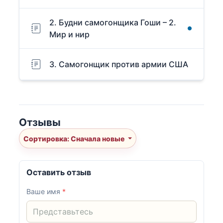
2. Будни самогонщика Гоши – 2.
Мир и нир
3. Самогонщик против армии США
Отзывы
Сортировка: Сначала новые
Оставить отзыв
Ваше имя
*