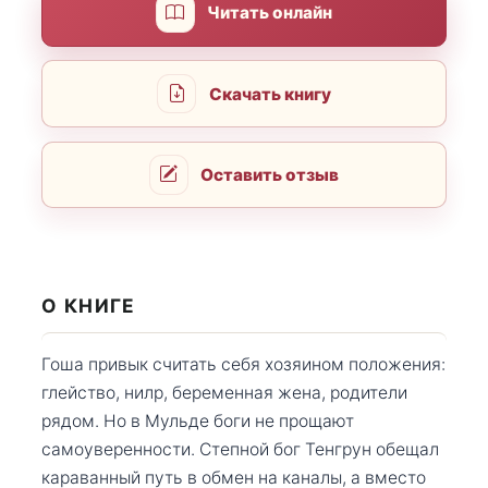
Читать онлайн
Скачать книгу
Оставить отзыв
О КНИГЕ
Гоша привык считать себя хозяином положения:
глейство, нилр, беременная жена, родители
рядом. Но в Мульде боги не прощают
самоуверенности. Степной бог Тенгрун обещал
караванный путь в обмен на каналы, а вместо