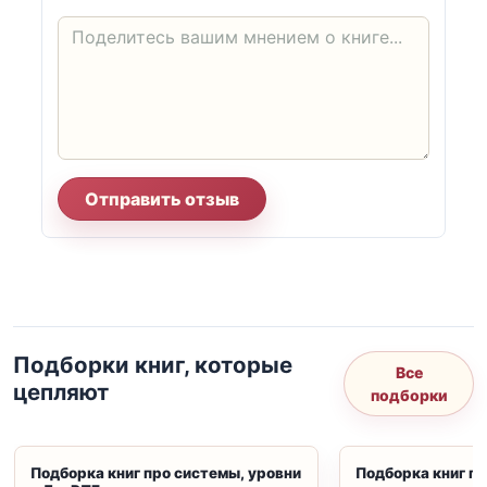
Отправить отзыв
Подборки книг, которые
Все
цепляют
подборки
Подборка книг про системы, уровни
Подборка книг пр