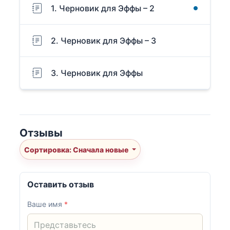
1. Черновик для Эффы – 2
2. Черновик для Эффы – 3
3. Черновик для Эффы
Отзывы
Сортировка: Сначала новые
Оставить отзыв
Ваше имя
*