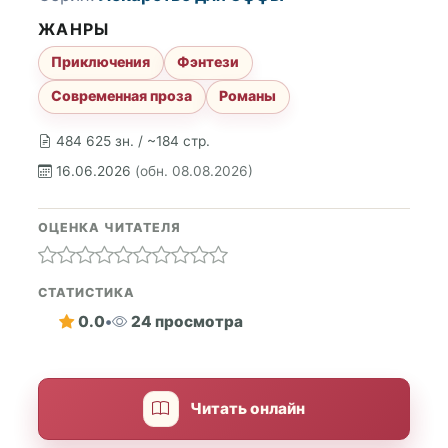
ЖАНРЫ
Приключения
Фэнтези
Современная проза
Романы
484 625 зн. / ~184 стр.
16.06.2026
(обн. 08.08.2026)
ОЦЕНКА ЧИТАТЕЛЯ
СТАТИСТИКА
0.0
•
24 просмотра
Читать онлайн