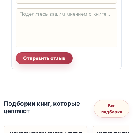
Отправить отзыв
Подборки книг, которые
Все
цепляют
подборки