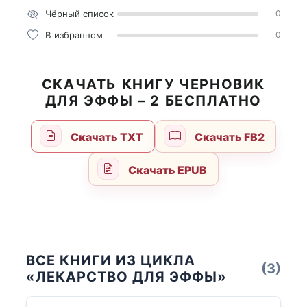
Чёрный список
0
В избранном
0
СКАЧАТЬ КНИГУ ЧЕРНОВИК
ДЛЯ ЭФФЫ – 2 БЕСПЛАТНО
Скачать TXT
Скачать FB2
Скачать EPUB
ВСЕ КНИГИ ИЗ ЦИКЛА
(3)
«ЛЕКАРСТВО ДЛЯ ЭФФЫ»