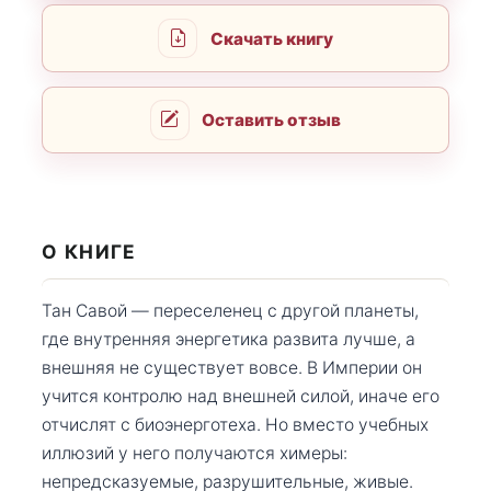
Скачать книгу
Оставить отзыв
О КНИГЕ
Тан Савой — переселенец с другой планеты,
где внутренняя энергетика развита лучше, а
внешняя не существует вовсе. В Империи он
учится контролю над внешней силой, иначе его
отчислят с биоэнерготеха. Но вместо учебных
иллюзий у него получаются химеры:
непредсказуемые, разрушительные, живые.