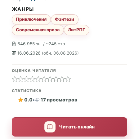
ЖАНРЫ
Приключения
Фэнтези
Современная проза
ЛитРПГ
646 955 зн. / ~245 стр.
16.06.2026
(обн. 06.08.2026)
ОЦЕНКА ЧИТАТЕЛЯ
СТАТИСТИКА
0.0
•
17 просмотров
Читать онлайн