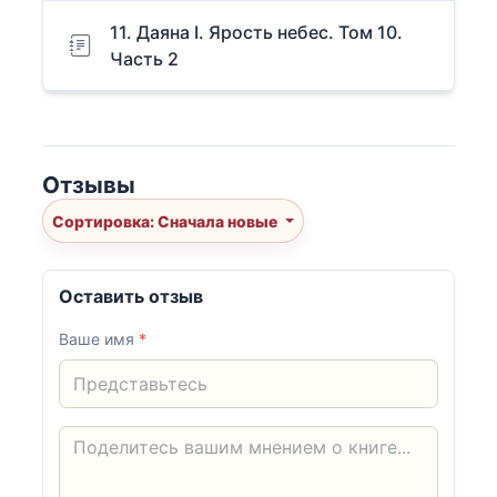
11. Даяна I. Ярость небес. Том 10.
Часть 2
Отзывы
Сортировка: Сначала новые
Оставить отзыв
Ваше имя
*