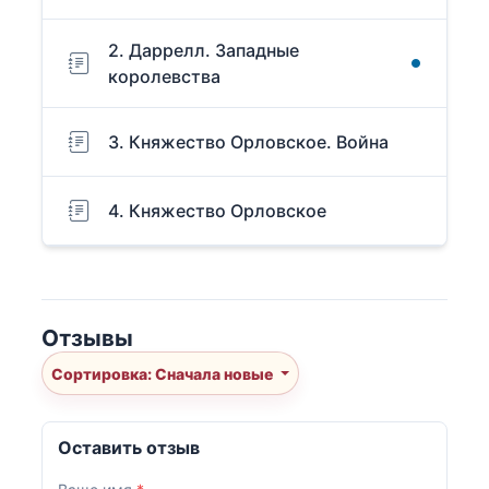
2. Даррелл. Западные
королевства
3. Княжество Орловское. Война
4. Княжество Орловское
Отзывы
Сортировка: Сначала новые
Оставить отзыв