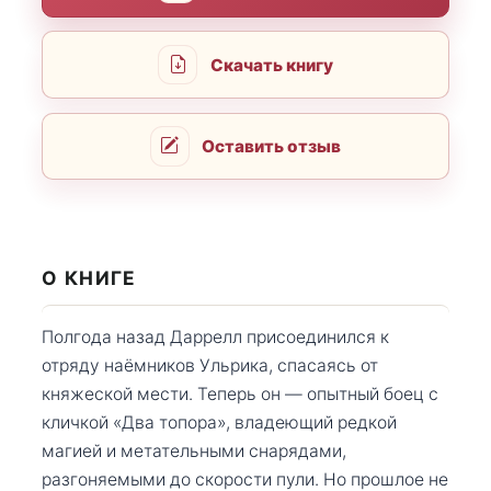
Скачать книгу
Оставить отзыв
О КНИГЕ
Полгода назад Даррелл присоединился к
отряду наёмников Ульрика, спасаясь от
княжеской мести. Теперь он — опытный боец с
кличкой «Два топора», владеющий редкой
магией и метательными снарядами,
разгоняемыми до скорости пули. Но прошлое не