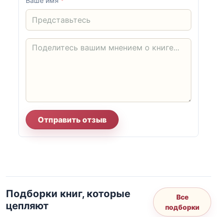
Ваше имя
*
Отправить отзыв
Подборки книг, которые
Все
цепляют
подборки