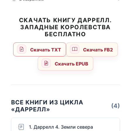
СКАЧАТЬ КНИГУ ДАРРЕЛЛ.
ЗАПАДНЫЕ КОРОЛЕВСТВА
БЕСПЛАТНО
Скачать TXT
Скачать FB2
Скачать EPUB
ВСЕ КНИГИ ИЗ ЦИКЛА
(4)
«ДАРРЕЛЛ»
1. Даррелл 4. Земли севера