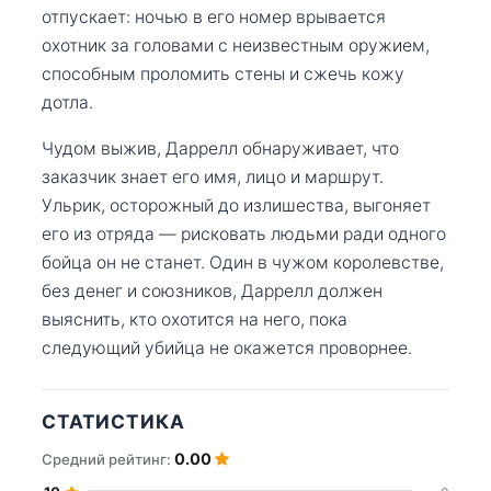
отпускает: ночью в его номер врывается
охотник за головами с неизвестным оружием,
способным проломить стены и сжечь кожу
дотла.
Чудом выжив, Даррелл обнаруживает, что
заказчик знает его имя, лицо и маршрут.
Ульрик, осторожный до излишества, выгоняет
его из отряда — рисковать людьми ради одного
бойца он не станет. Один в чужом королевстве,
без денег и союзников, Даррелл должен
выяснить, кто охотится на него, пока
следующий убийца не окажется проворнее.
СТАТИСТИКА
0.00
Средний рейтинг: