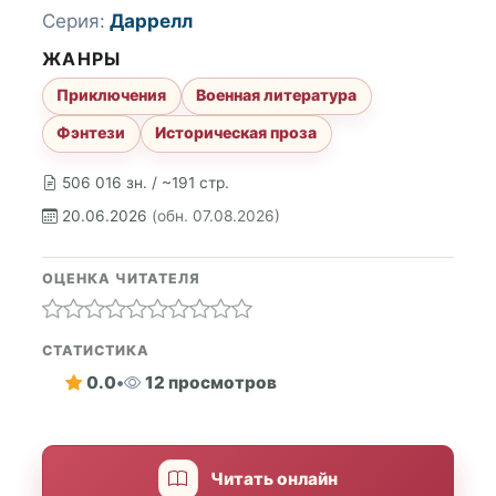
Серия:
Даррелл
ЖАНРЫ
Приключения
Военная литература
Фэнтези
Историческая проза
506 016 зн. / ~191 стр.
20.06.2026
(обн. 07.08.2026)
ОЦЕНКА ЧИТАТЕЛЯ
СТАТИСТИКА
0.0
•
12 просмотров
Читать онлайн