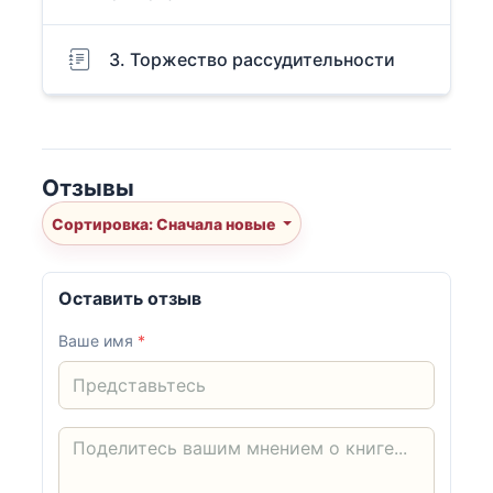
3. Торжество рассудительности
Отзывы
Сортировка: Сначала новые
Оставить отзыв
Ваше имя
*