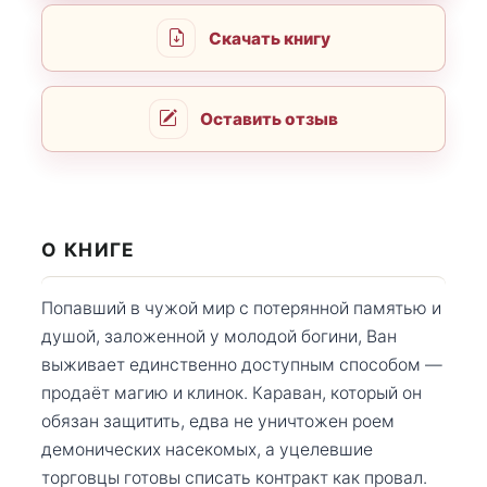
Скачать книгу
Оставить отзыв
О КНИГЕ
Попавший в чужой мир с потерянной памятью и
душой, заложенной у молодой богини, Ван
выживает единственно доступным способом —
продаёт магию и клинок. Караван, который он
обязан защитить, едва не уничтожен роем
демонических насекомых, а уцелевшие
торговцы готовы списать контракт как провал.