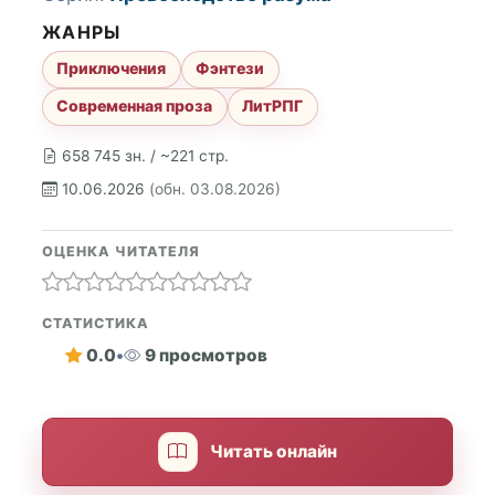
ЖАНРЫ
Приключения
Фэнтези
Современная проза
ЛитРПГ
658 745 зн. / ~221 стр.
10.06.2026
(обн. 03.08.2026)
ОЦЕНКА ЧИТАТЕЛЯ
СТАТИСТИКА
0.0
•
9 просмотров
Читать онлайн