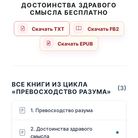
ДОСТОИНСТВА ЗДРАВОГО
СМЫСЛА БЕСПЛАТНО
Скачать TXT
Скачать FB2
Скачать EPUB
ВСЕ КНИГИ ИЗ ЦИКЛА
(3)
«ПРЕВОСХОДСТВО РАЗУМА»
1. Превосходство разума
2. Достоинства здравого
смысла