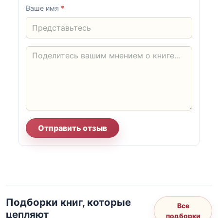
Ваше имя
*
Отправить отзыв
Подборки книг, которые
Все
цепляют
подборки