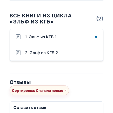
ВСЕ КНИГИ ИЗ ЦИКЛА
(2)
«ЭЛЬФ ИЗ КГБ»
1. Эльф из КГБ 1
2. Эльф из КГБ 2
Отзывы
Сортировка: Сначала новые
Оставить отзыв