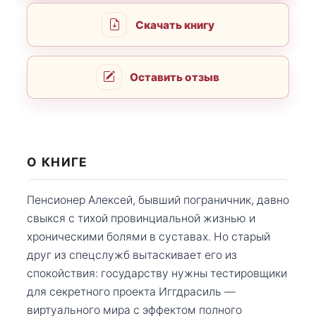
Скачать книгу
Оставить отзыв
О КНИГЕ
Пенсионер Алексей, бывший пограничник, давно
свыкся с тихой провинциальной жизнью и
хроническими болями в суставах. Но старый
друг из спецслужб вытаскивает его из
спокойствия: государству нужны тестировщики
для секретного проекта Иггдрасиль —
виртуального мира с эффектом полного