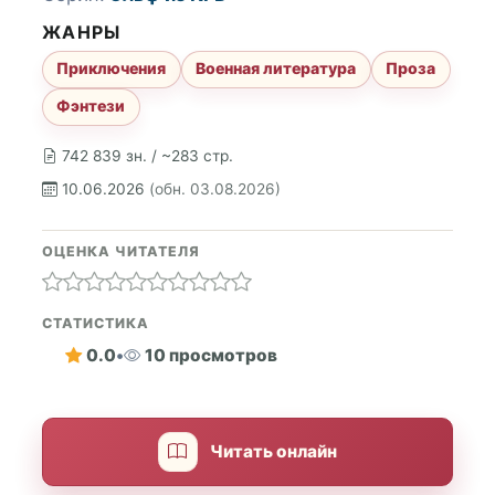
ЖАНРЫ
Приключения
Военная литература
Проза
Фэнтези
742 839 зн. / ~283 стр.
10.06.2026
(обн. 03.08.2026)
ОЦЕНКА ЧИТАТЕЛЯ
СТАТИСТИКА
0.0
•
10 просмотров
Читать онлайн