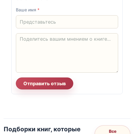
Ваше имя
*
Отправить отзыв
Подборки книг, которые
Все