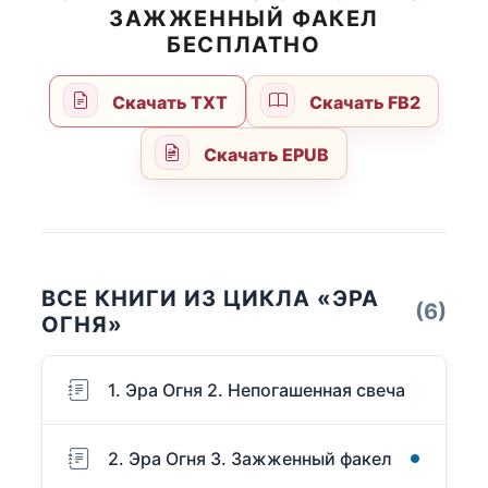
ЗАЖЖЕННЫЙ ФАКЕЛ
БЕСПЛАТНО
Скачать TXT
Скачать FB2
Скачать EPUB
ВСЕ КНИГИ ИЗ ЦИКЛА «ЭРА
(6)
ОГНЯ»
1. Эра Огня 2. Непогашенная свеча
2. Эра Огня 3. Зажженный факел