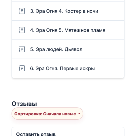
3. Эра Огня 4. Костер в ночи
4. Эра Огня 5. Мятежное пламя
5. Эра людей. Дьявол
6. Эра Огня. Первые искры
Отзывы
Сортировка: Сначала новые
Оставить отзыв