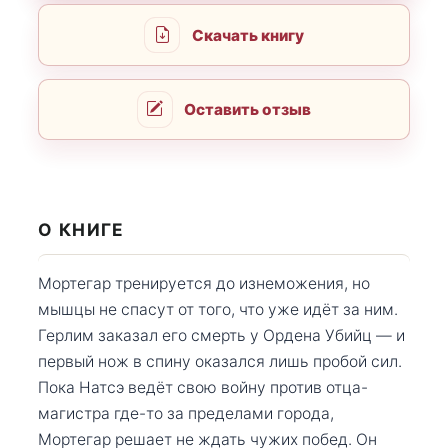
Скачать книгу
Оставить отзыв
О КНИГЕ
Мортегар тренируется до изнеможения, но
мышцы не спасут от того, что уже идёт за ним.
Герлим заказал его смерть у Ордена Убийц — и
первый нож в спину оказался лишь пробой сил.
Пока Натсэ ведёт свою войну против отца-
магистра где-то за пределами города,
Мортегар решает не ждать чужих побед. Он