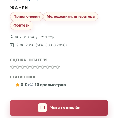
ЖАНРЫ
Приключения
Молодежная литература
Фэнтези
607 310 зн. / ~231 стр.
19.06.2026
(обн. 06.08.2026)
ОЦЕНКА ЧИТАТЕЛЯ
СТАТИСТИКА
0.0
•
16 просмотров
Читать онлайн