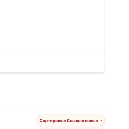
Сортировка: Сначала новые