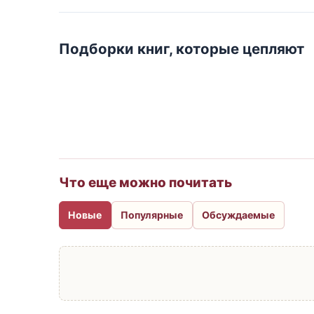
Подборки книг, которые цепляют
Что еще можно почитать
Новые
Популярные
Обсуждаемые