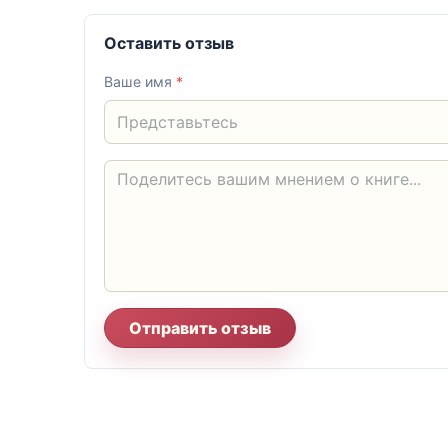
Оставить отзыв
Ваше имя
*
Отправить отзыв