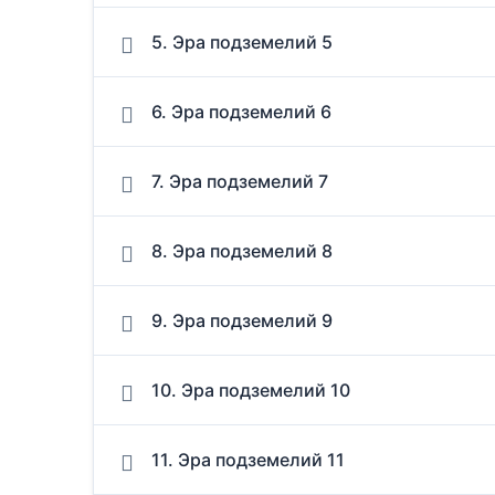
5. Эра подземелий 5
6. Эра подземелий 6
7. Эра подземелий 7
8. Эра подземелий 8
9. Эра подземелий 9
10. Эра подземелий 10
11. Эра подземелий 11