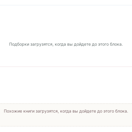
Подборки загрузятся, когда вы дойдете до этого блока.
Похожие книги загрузятся, когда вы дойдете до этого блока.