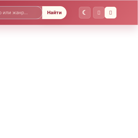
Найти