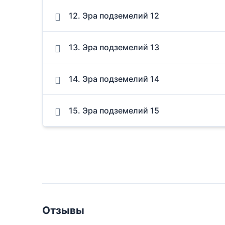
12. Эра подземелий 12
13. Эра подземелий 13
14. Эра подземелий 14
15. Эра подземелий 15
Отзывы