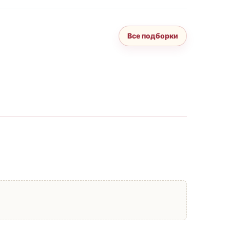
Все подборки