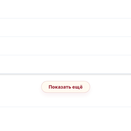
Показать ещё