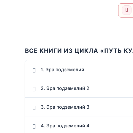
ВСЕ КНИГИ ИЗ ЦИКЛА «ПУТЬ К
1. Эра подземелий
2. Эра подземелий 2
3. Эра подземелий 3
4. Эра подземелий 4