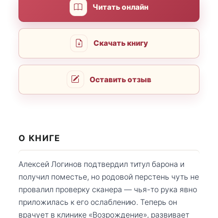
Читать онлайн
Скачать книгу
Оставить отзыв
О КНИГЕ
Алексей Логинов подтвердил титул барона и
получил поместье, но родовой перстень чуть не
провалил проверку сканера — чья-то рука явно
приложилась к его ослаблению. Теперь он
врачует в клинике «Возрождение», развивает