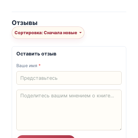
Отзывы
Сортировка: Сначала новые
Оставить отзыв
Ваше имя
*