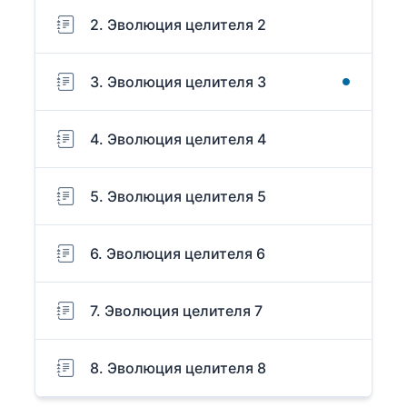
2. Эволюция целителя 2
3. Эволюция целителя 3
4. Эволюция целителя 4
5. Эволюция целителя 5
6. Эволюция целителя 6
7. Эволюция целителя 7
8. Эволюция целителя 8