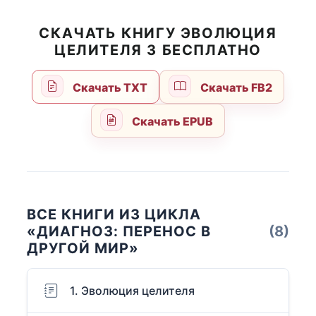
СКАЧАТЬ КНИГУ ЭВОЛЮЦИЯ
ЦЕЛИТЕЛЯ 3 БЕСПЛАТНО
Скачать TXT
Скачать FB2
Скачать EPUB
ВСЕ КНИГИ ИЗ ЦИКЛА
«ДИАГНОЗ: ПЕРЕНОС В
(8)
ДРУГОЙ МИР»
1. Эволюция целителя