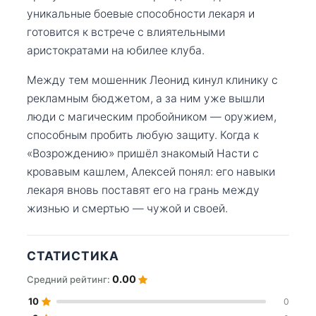
уникальные боевые способности лекаря и
готовится к встрече с влиятельными
аристократами на юбилее клуба.
Между тем мошенник Леонид кинул клинику с
рекламным бюджетом, а за ним уже вышли
люди с магическим пробойником — оружием,
способным пробить любую защиту. Когда к
«Возрождению» пришёл знакомый Насти с
кровавым кашлем, Алексей понял: его навыки
лекаря вновь поставят его на грань между
жизнью и смертью — чужой и своей.
СТАТИСТИКА
0.00
Средний рейтинг:
10
0