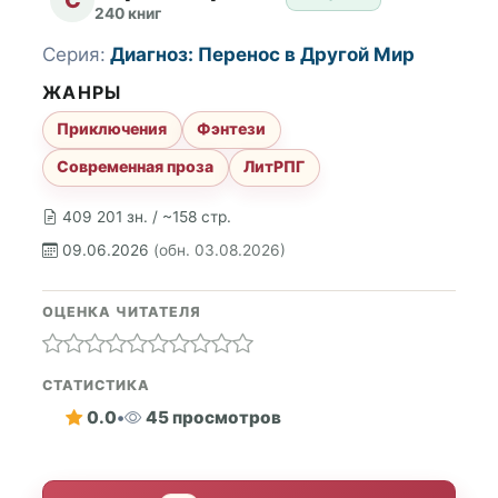
240 книг
Серия:
Диагноз: Перенос в Другой Мир
ЖАНРЫ
Приключения
Фэнтези
Современная проза
ЛитРПГ
409 201 зн. / ~158 стр.
09.06.2026
(обн. 03.08.2026)
ОЦЕНКА ЧИТАТЕЛЯ
СТАТИСТИКА
0.0
•
45 просмотров