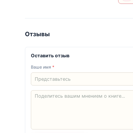
Отзывы
Оставить отзыв
Ваше имя
*