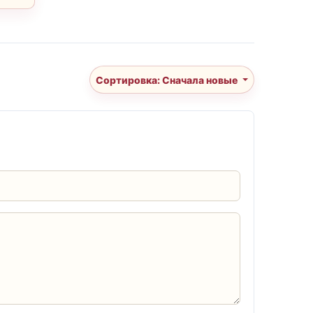
Сортировка: Сначала новые