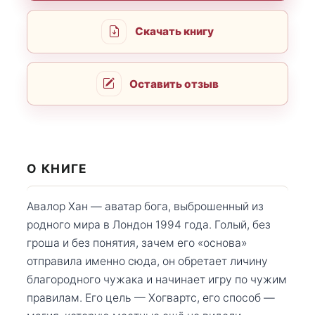
Скачать книгу
Оставить отзыв
О КНИГЕ
Авалор Хан — аватар бога, выброшенный из
родного мира в Лондон 1994 года. Голый, без
гроша и без понятия, зачем его «основа»
отправила именно сюда, он обретает личину
благородного чужака и начинает игру по чужим
правилам. Его цель — Хогвартс, его способ —