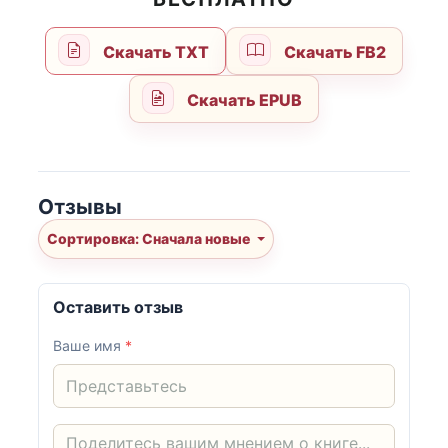
Скачать TXT
Скачать FB2
Скачать EPUB
Отзывы
Сортировка: Сначала новые
Оставить отзыв
Ваше имя
*