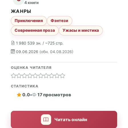
4 книги
ЖАНРЫ
Приключения
Фэнтези
Современная проза
Ужасы и мистика
1 980 539 зн. / ~725 стр.
09.06.2026
(обн. 04.08.2026)
ОЦЕНКА ЧИТАТЕЛЯ
СТАТИСТИКА
0.0
•
17 просмотров
Читать онлайн