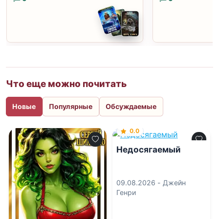
Что еще можно почитать
Новые
Популярные
Обсуждаемые
0.0
Недосягаемый
09.08.2026 -
Джейн
Генри