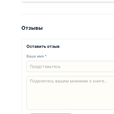
Отзывы
Оставить отзыв
Ваше имя
*