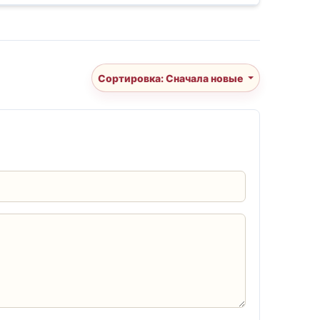
Сортировка: Сначала новые