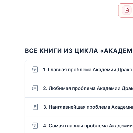
ВСЕ КНИГИ ИЗ ЦИКЛА «АКАДЕ
1. Главная проблема Академии Драко
2. Любимая проблема Академии Дра
3. Наиглавнейшая проблема Академи
4. Самая главная проблема Академи