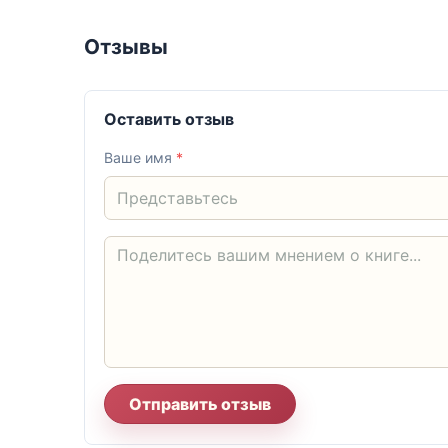
Отзывы
Оставить отзыв
Ваше имя
*
Отправить отзыв