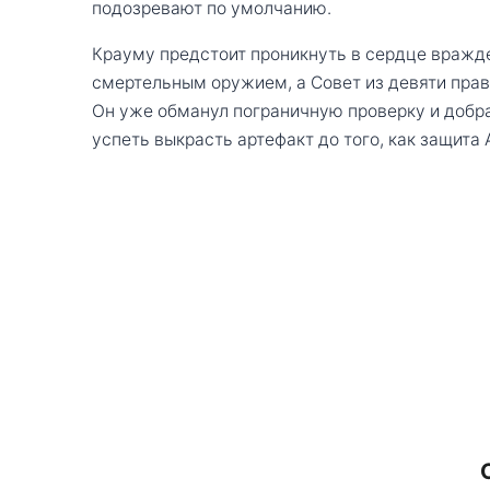
подозревают по умолчанию.
Крауму предстоит проникнуть в сердце вражде
смертельным оружием, а Совет из девяти прав
Он уже обманул пограничную проверку и добра
успеть выкрасть артефакт до того, как защита