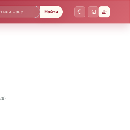
Найти
26)