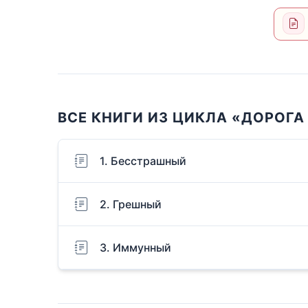
ВСЕ КНИГИ ИЗ ЦИКЛА «ДОРОГА
1. Бесстрашный
2. Грешный
3. Иммунный