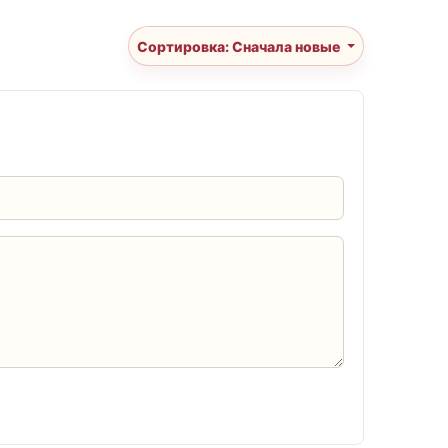
Сортировка: Сначала новые