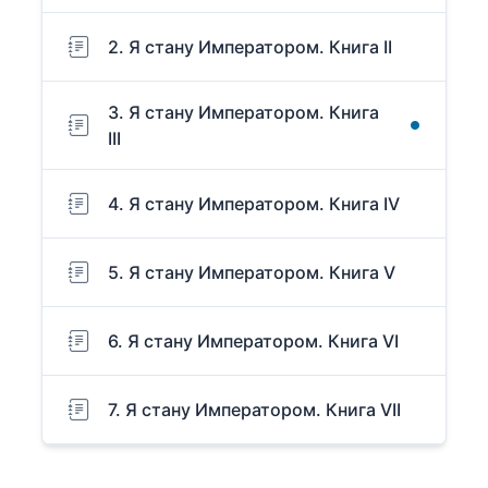
2. Я стану Императором. Книга II
3. Я стану Императором. Книга
III
4. Я стану Императором. Книга IV
5. Я стану Императором. Книга V
6. Я стану Императором. Книга VI
7. Я стану Императором. Книга VII