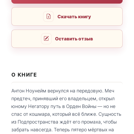
Скачать книгу
Оставить отзыв
О КНИГЕ
Антон Ноунейм вернулся на передовую. Меч
предтеч, принявший его владельцем, открыл
юному Негатору путь в Орден Войны — но не
спас от кошмара, который всё ближе. Сущность
из Подпространства ждёт его промаха, чтобы
забрать навсегда. Теперь пятеро мёртвых на