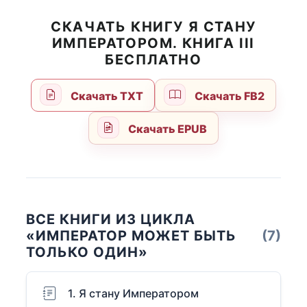
СКАЧАТЬ КНИГУ Я СТАНУ
ИМПЕРАТОРОМ. КНИГА III
БЕСПЛАТНО
Скачать TXT
Скачать FB2
Скачать EPUB
ВСЕ КНИГИ ИЗ ЦИКЛА
«ИМПЕРАТОР МОЖЕТ БЫТЬ
(7)
ТОЛЬКО ОДИН»
1. Я стану Императором