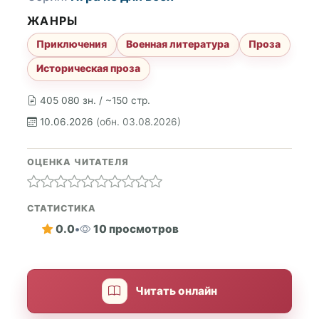
ЖАНРЫ
Приключения
Военная литература
Проза
Историческая проза
405 080 зн. / ~150 стр.
10.06.2026
(обн. 03.08.2026)
ОЦЕНКА ЧИТАТЕЛЯ
СТАТИСТИКА
0.0
•
10 просмотров
Читать онлайн