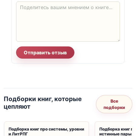
Отправить отзыв
Подборки книг, которые
Все
цепляют
подборки
Подборка книг про системы, уровни
Подборка книг пр
и ЛитРПГ
истинные пары и