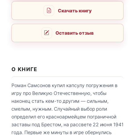
Скачать книгу
Оставить отзыв
О КНИГЕ
Роман Самсонов купил капсулу погружения в
игру про Великую Отечественную, чтобы
наконец стать кем-то другим — сильным,
смелым, нужным. Случайный выбор роли
определил его красноармейцем пограничной
заставы под Брестом, на рассвете 22 июня 1941
года. Первые же минуты в игре обернулись