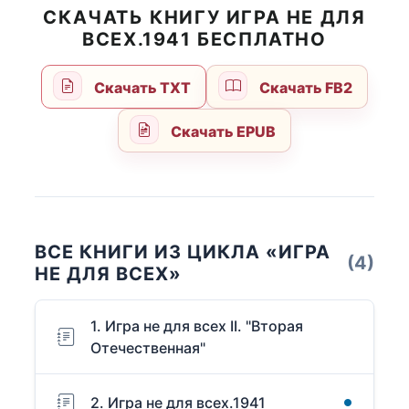
СКАЧАТЬ КНИГУ ИГРА НЕ ДЛЯ
ВСЕХ.1941 БЕСПЛАТНО
Скачать TXT
Скачать FB2
Скачать EPUB
ВСЕ КНИГИ ИЗ ЦИКЛА «ИГРА
(4)
НЕ ДЛЯ ВСЕХ»
1. Игра не для всех II. "Вторая
Отечественная"
2. Игра не для всех.1941