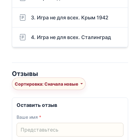
3. Игра не для всех. Крым 1942
4. Игра не для всех. Сталинград
Отзывы
Сортировка: Сначала новые
Оставить отзыв
Ваше имя
*