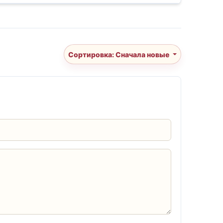
Сортировка: Сначала новые