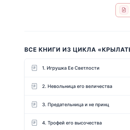
ВСЕ КНИГИ ИЗ ЦИКЛА «КРЫЛАТ
1. Игрушка Ее Светлости
2. Невольница его величества
3. Предательница и не принц
4. Трофей его высочества