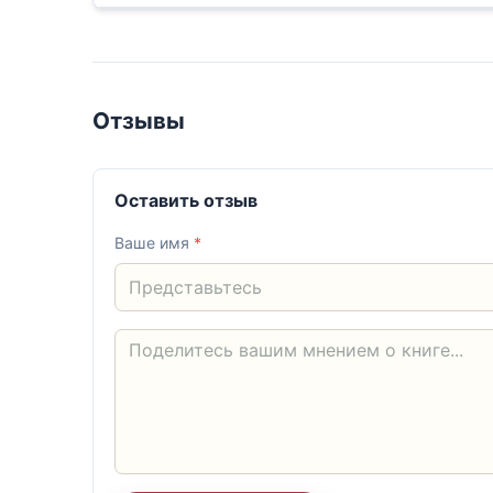
Отзывы
Оставить отзыв
Ваше имя
*