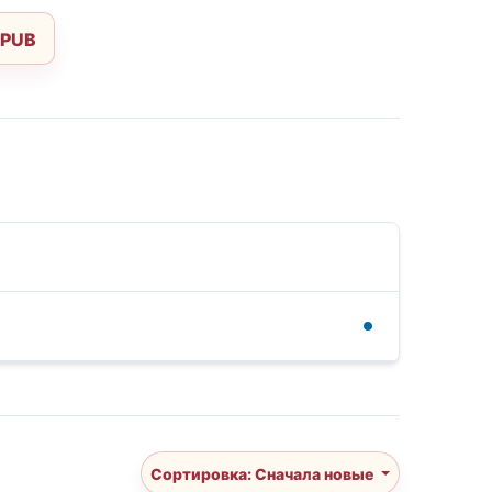
EPUB
Сортировка: Сначала новые