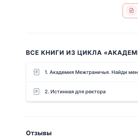
ВСЕ КНИГИ ИЗ ЦИКЛА «АКАДЕ
1. Академия Межграничья. Найди мен
2. Истинная для ректора
Отзывы