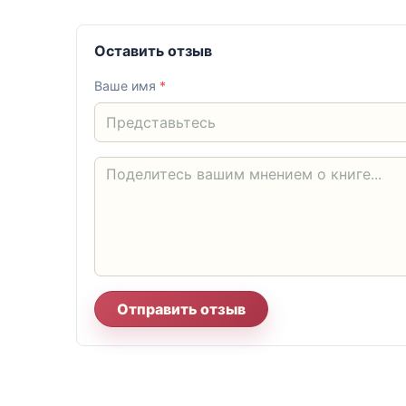
Оставить отзыв
Ваше имя
*
Отправить отзыв