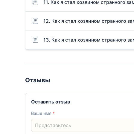
11. Как я стал хозяином странного за
12. Как я стал хозяином странного за
13. Как я стал хозяином странного за
Отзывы
Оставить отзыв
Ваше имя
*