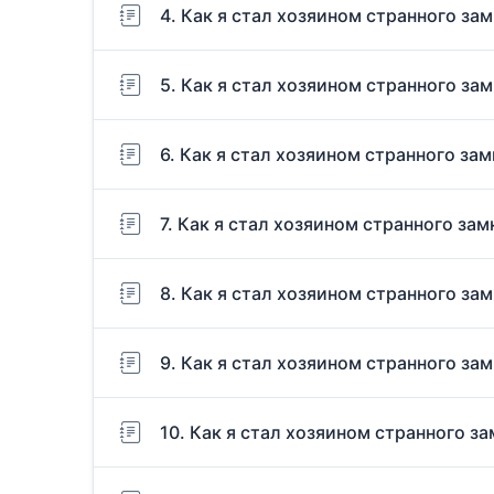
4. Как я стал хозяином странного зам
5. Как я стал хозяином странного зам
6. Как я стал хозяином странного зам
7. Как я стал хозяином странного зам
8. Как я стал хозяином странного зам
9. Как я стал хозяином странного зам
10. Как я стал хозяином странного за