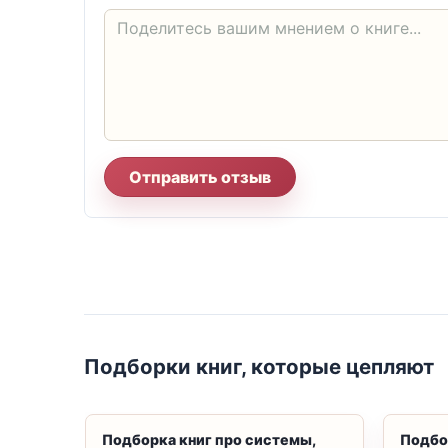
Отправить отзыв
Подборки книг, которые цепляют
Подборка книг про системы,
Подбо