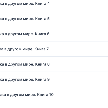
ка в другом мире. Книга 4
ка в другом мире. Книга 5
ка в другом мире. Книга 6
ка в другом мире. Книга 7
ка в другом мире. Книга 8
ка в другом мире. Книга 9
мка в другом мире. Книга 10