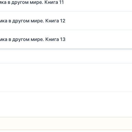
мка в другом мире. Книга 11
мка в другом мире. Книга 12
мка в другом мире. Книга 13