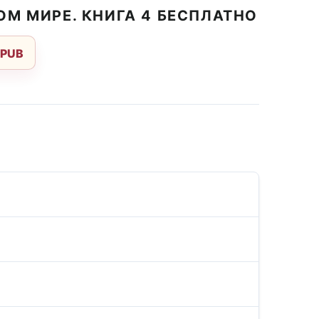
ОМ МИРЕ. КНИГА 4 БЕСПЛАТНО
EPUB