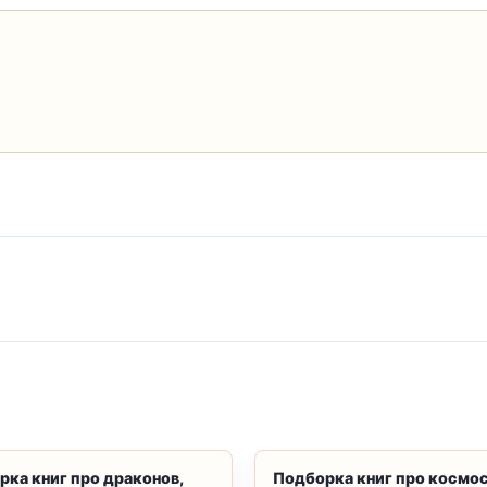
рка книг про драконов,
Подборка книг про космос