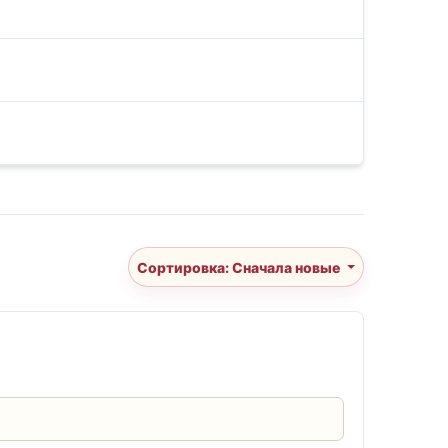
Сортировка: Сначала новые