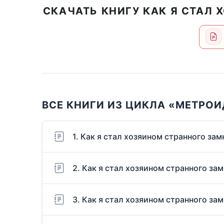
СКАЧАТЬ КНИГУ КАК Я СТАЛ 
ВСЕ КНИГИ ИЗ ЦИКЛА «МЕТРО
1. Как я стал хозяином странного зам
2. Как я стал хозяином странного зам
3. Как я стал хозяином странного зам