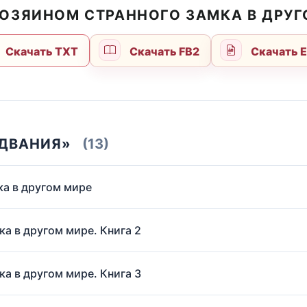
ХОЗЯИНОМ СТРАННОГО ЗАМКА В ДРУГ
Скачать TXT
Скачать FB2
Скачать 
ИДВАНИЯ»
(13)
ка в другом мире
ка в другом мире. Книга 2
ка в другом мире. Книга 3