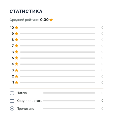
СТАТИСТИКА
0.00
Средний рейтинг:
10
0
9
0
8
0
7
0
6
0
5
0
4
0
3
0
2
0
1
0
Читаю
0
Хочу прочитать
0
Прочитано
0