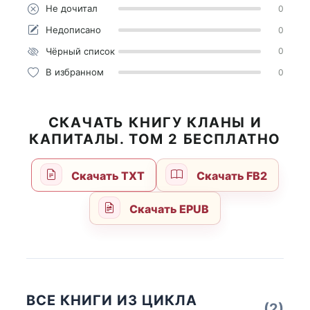
Не дочитал
0
Недописано
0
Чёрный список
0
В избранном
0
СКАЧАТЬ КНИГУ КЛАНЫ И
КАПИТАЛЫ. ТОМ 2 БЕСПЛАТНО
Скачать TXT
Скачать FB2
Скачать EPUB
ВСЕ КНИГИ ИЗ ЦИКЛА
(2)