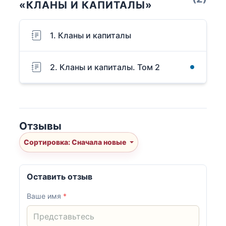
«КЛАНЫ И КАПИТАЛЫ»
1. Кланы и капиталы
2. Кланы и капиталы. Том 2
Отзывы
Сортировка: Сначала новые
Оставить отзыв
Ваше имя
*