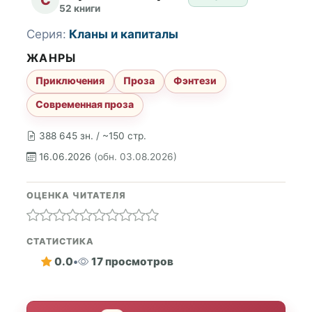
52 книги
Серия:
Кланы и капиталы
ЖАНРЫ
Приключения
Проза
Фэнтези
Современная проза
388 645 зн. / ~150 стр.
16.06.2026
(обн. 03.08.2026)
ОЦЕНКА ЧИТАТЕЛЯ
СТАТИСТИКА
0.0
•
17 просмотров