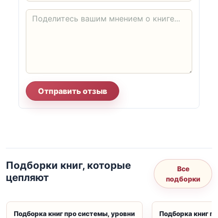
Отправить отзыв
Подборки книг, которые
Все
цепляют
подборки
Подборка книг про системы, уровни
Подборка книг пр