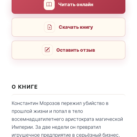
Читать онлайн
Скачать книгу
Оставить отзыв
О КНИГЕ
Константин Морозов пережил убийство в
прошлой жизни и попал в тело
восемнадцатилетнего аристократа магической
Империи. За две недели он превратил
игрушечное предприятие в серьёзный бизнес,