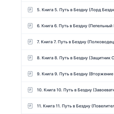
5. Книга 5. Путь в Бездну (Лорд Безд
6. Книга 6. Путь в Бездну (Пепельный
7. Книга 7. Путь в Бездну (Полководе
8. Книга 8. Путь в Бездну (Защитник 
9. Книга 9. Путь в Бездну (Вторжение
10. Книга 10. Путь в Бездну (Завоеват
11. Книга 11. Путь в Бездну (Повелите