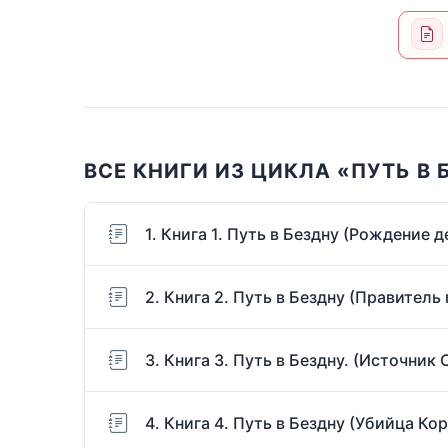
ВСЕ КНИГИ ИЗ ЦИКЛА «ПУТЬ В 
1. Книга 1. Путь в Бездну (Рождение 
2. Книга 2. Путь в Бездну (Правитель
3. Книга 3. Путь в Бездну. (Источник
4. Книга 4. Путь в Бездну (Убийца Ко