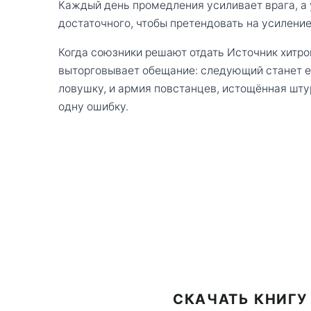
Каждый день промедления усиливает врага, а у
достаточного, чтобы претендовать на усиление
Когда союзники решают отдать Источник хитро
выторговывает обещание: следующий станет е
ловушку, и армия повстанцев, истощённая шту
одну ошибку.
СКАЧАТЬ КНИГУ 