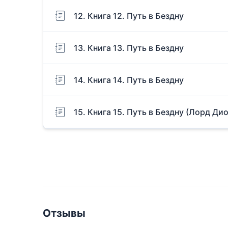
12. Книга 12. Путь в Бездну
13. Книга 13. Путь в Бездну
14. Книга 14. Путь в Бездну
15. Книга 15. Путь в Бездну (Лорд Ди
Отзывы