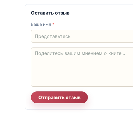
Оставить отзыв
Ваше имя
*
Отправить отзыв