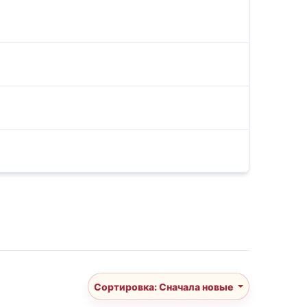
Сортировка: Сначала новые