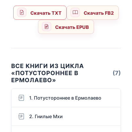
Скачать TXT
Скачать FB2
Скачать EPUB
ВСЕ КНИГИ ИЗ ЦИКЛА
«ПОТУСТОРОННЕЕ В
(7)
ЕРМОЛАЕВО»
1. Потустороннее в Ермолаево
2. Гнилые Мхи