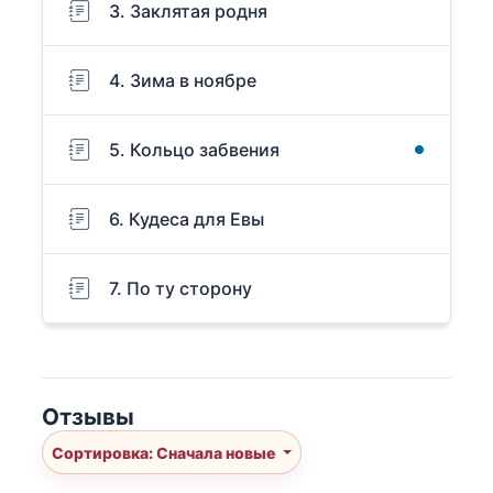
3. Заклятая родня
4. Зима в ноябре
5. Кольцо забвения
6. Кудеса для Евы
7. По ту сторону
Отзывы
Сортировка: Сначала новые