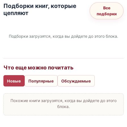
Подборки книг, которые
Все
цепляют
подборки
Подборки загрузятся, когда вы дойдете до этого блока.
Что еще можно почитать
Новые
Популярные
Обсуждаемые
Похожие книги загрузятся, когда вы дойдете до этого
блока.