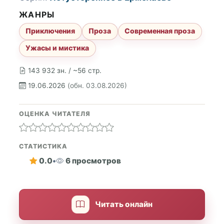
ЖАНРЫ
Приключения
Проза
Современная проза
Ужасы и мистика
143 932 зн. / ~56 стр.
19.06.2026
(обн. 03.08.2026)
ОЦЕНКА ЧИТАТЕЛЯ
СТАТИСТИКА
0.0
•
6 просмотров
Читать онлайн