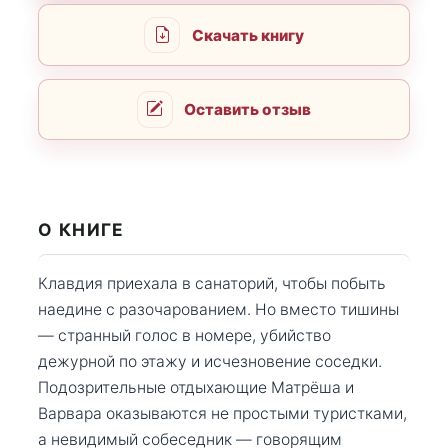
Скачать книгу
Оставить отзыв
О КНИГЕ
Клавдия приехала в санаторий, чтобы побыть
наедине с разочарованием. Но вместо тишины
— странный голос в номере, убийство
дежурной по этажу и исчезновение соседки.
Подозрительные отдыхающие Матрёша и
Варвара оказываются не простыми туристками,
а невидимый собеседник — говорящим