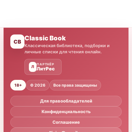
Classic Book
CB
Классическая библиотека, подборки и
личные списки для чтения онлайн.
ПАРТНЁР
Л
ЛитРес
18+
© 2026
Все права защищены
Для правообладателей
Конфиденциальность
Соглашение