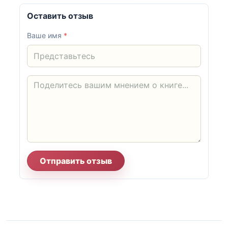
Оставить отзыв
Ваше имя
*
Отправить отзыв