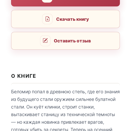
Скачать книгу
Оставить отзыв
О КНИГЕ
Беломир попал в древнюю степь, где его знания
из будущего стали оружием сильнее булатной
стали. Он куёт клинки, строит станки,
вытаскивает станицу из технической темноты
— но каждая новинка привлекает врагов,
готовых убить за секреты. Теперь на осенний