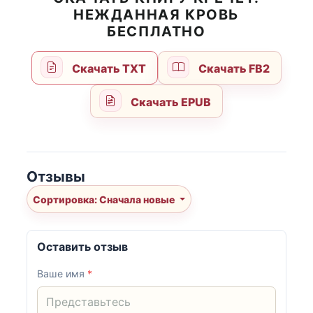
НЕЖДАННАЯ КРОВЬ
БЕСПЛАТНО
Скачать TXT
Скачать FB2
Скачать EPUB
Отзывы
Сортировка: Сначала новые
Оставить отзыв
Ваше имя
*