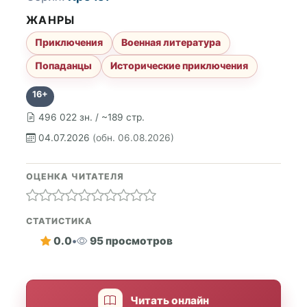
ЖАНРЫ
Приключения
Военная литература
Попаданцы
Исторические приключения
16+
496 022 зн. / ~189 стр.
04.07.2026
(обн. 06.08.2026)
ОЦЕНКА ЧИТАТЕЛЯ
СТАТИСТИКА
0.0
•
95 просмотров
Читать онлайн