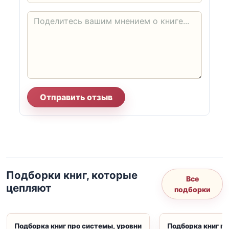
Отправить отзыв
Подборки книг, которые
Все
цепляют
подборки
Подборка книг про системы, уровни
Подборка книг пр