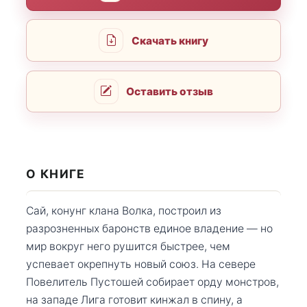
Скачать книгу
Оставить отзыв
О КНИГЕ
Сай, конунг клана Волка, построил из
разрозненных баронств единое владение — но
мир вокруг него рушится быстрее, чем
успевает окрепнуть новый союз. На севере
Повелитель Пустошей собирает орду монстров,
на западе Лига готовит кинжал в спину, а