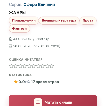
Серия:
Сфера Влияния
ЖАНРЫ
Приключения
Военная литература
Проза
Фэнтези
444 659 зн. / ~168 стр.
20.06.2026
(обн. 05.08.2026)
ОЦЕНКА ЧИТАТЕЛЯ
СТАТИСТИКА
0.0
•
17 просмотров
Читать онлайн