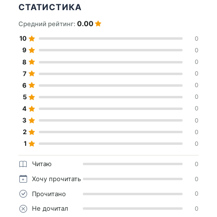
СТАТИСТИКА
0.00
Средний рейтинг:
10
0
9
0
8
0
7
0
6
0
5
0
4
0
3
0
2
0
1
0
Читаю
0
Хочу прочитать
0
Прочитано
0
Не дочитал
0