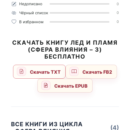
Недописано
0
Чёрный список
0
В избранном
0
СКАЧАТЬ КНИГУ ЛЕД И ПЛАМЯ
(СФЕРА ВЛИЯНИЯ – 3)
БЕСПЛАТНО
Скачать TXT
Скачать FB2
Скачать EPUB
ВСЕ КНИГИ ИЗ ЦИКЛА
(4)