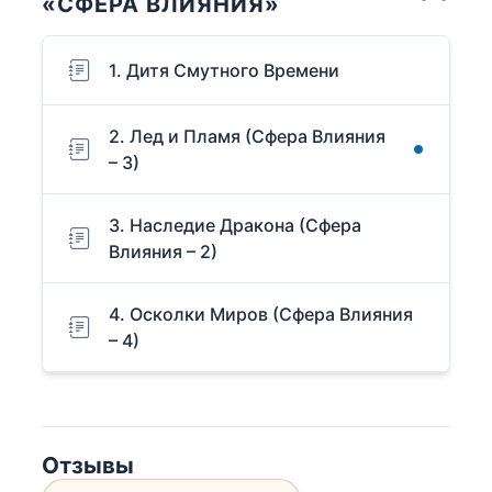
«СФЕРА ВЛИЯНИЯ»
1. Дитя Смутного Времени
2. Лед и Пламя (Сфера Влияния
– 3)
3. Наследие Дракона (Сфера
Влияния – 2)
4. Осколки Миров (Сфера Влияния
– 4)
Отзывы