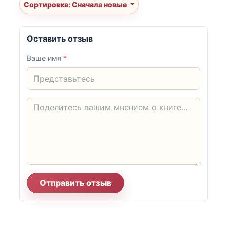
Сортировка: Сначала новые
Оставить отзыв
Ваше имя
*
Отправить отзыв