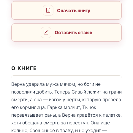
Скачать книгу
Оставить отзыв
О КНИГЕ
Верна ударила мужа мечом, но боги не
позволили добить. Теперь Сивый лежит на грани
смерти, а она — изгой у черты, которую провела
его кормилица. Гарька молчит, Тычок
перевязывает раны, а Верна крадётся к палатке,
хотя обещана смерть за переступ. Она ищет
кольцо, брошенное в траву, и не уходит —