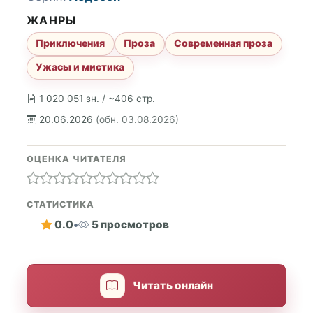
ЖАНРЫ
Приключения
Проза
Современная проза
Ужасы и мистика
1 020 051 зн. / ~406 стр.
20.06.2026
(обн. 03.08.2026)
ОЦЕНКА ЧИТАТЕЛЯ
СТАТИСТИКА
0.0
•
5 просмотров
Читать онлайн