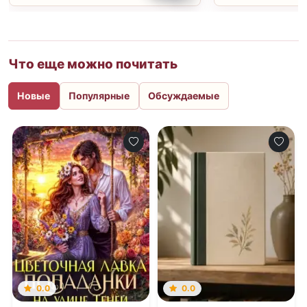
Что еще можно почитать
Новые
Популярные
Обсуждаемые
0.0
0.0