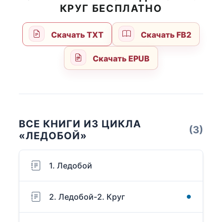
КРУГ БЕСПЛАТНО
Скачать TXT
Скачать FB2
Скачать EPUB
ВСЕ КНИГИ ИЗ ЦИКЛА
(3)
«ЛЕДОБОЙ»
1. Ледобой
2. Ледобой-2. Круг