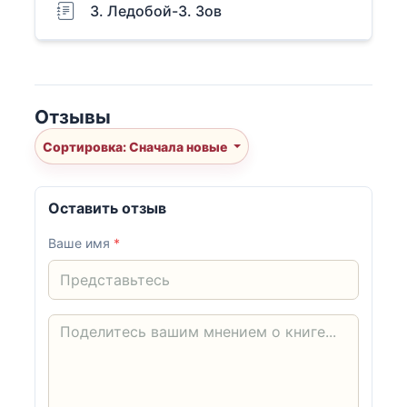
3. Ледобой-3. Зов
Отзывы
Сортировка: Сначала новые
Оставить отзыв
Ваше имя
*