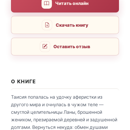
Читать онлайн
Скачать книгу
Оставить отзыв
О КНИГЕ
Таисия попалась на удочку аферистки из
другого мира и очнулась в чужом теле —
смуглой целительницы Ланы, брошенной
женихом, презираемой деревней и задушенной
долгами. Вернуться некуда: обмен душами