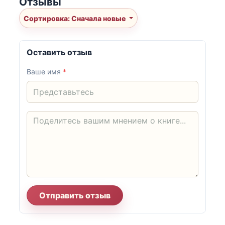
Отзывы
Сортировка: Сначала новые
Оставить отзыв
Ваше имя
*
Отправить отзыв