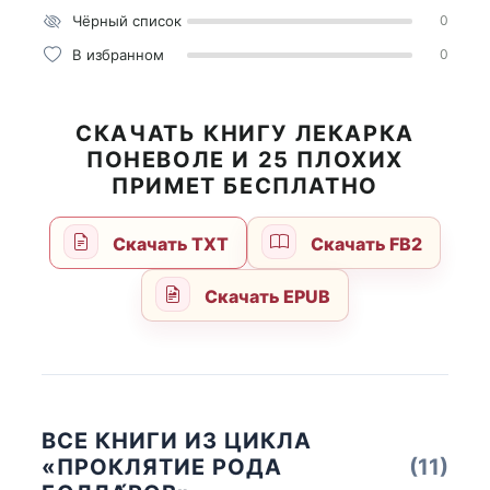
Чёрный список
0
В избранном
0
СКАЧАТЬ КНИГУ ЛЕКАРКА
ПОНЕВОЛЕ И 25 ПЛОХИХ
ПРИМЕТ БЕСПЛАТНО
Скачать TXT
Скачать FB2
Скачать EPUB
ВСЕ КНИГИ ИЗ ЦИКЛА
«ПРОКЛЯТИЕ РОДА
(11)