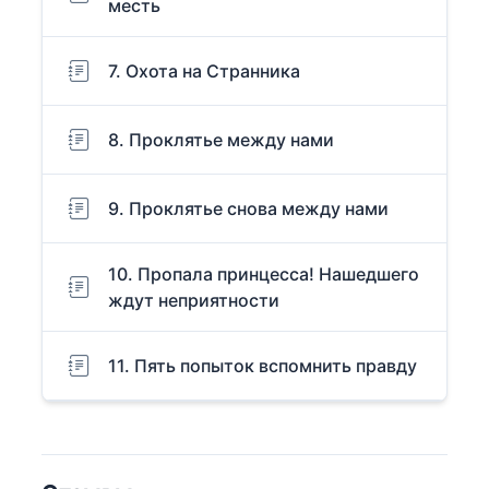
месть
7. Охота на Странника
8. Проклятье между нами
9. Проклятье снова между нами
10. Пропала принцесса! Нашедшего
ждут неприятности
11. Пять попыток вспомнить правду