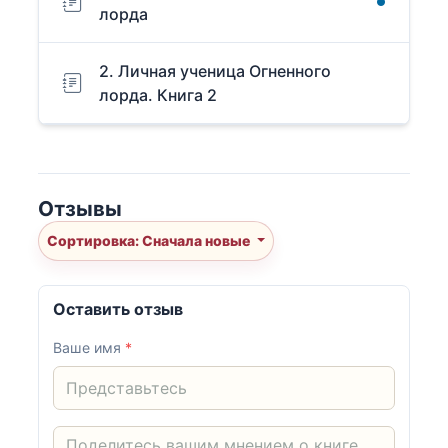
лорда
2. Личная ученица Огненного
лорда. Книга 2
Отзывы
Сортировка: Сначала новые
Оставить отзыв
Ваше имя
*