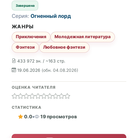
Завершена
Серия:
Огненный лорд
ЖАНРЫ
Приключения
Молодежная литература
Фэнтези
Любовное фэнтези
433 972 зн. / ~163 стр.
19.06.2026
(обн. 04.08.2026)
ОЦЕНКА ЧИТАТЕЛЯ
СТАТИСТИКА
0.0
•
19 просмотров