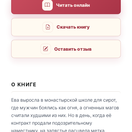
Читать онлайн
Скачать книгу
Оставить отзыв
О КНИГЕ
Ева выросла в монастырской школе для сирот,
где мужчин боялись как огня, а огненных магов
считали худшими из них. Но в день, когда её
контракт продали подозрительному
наместнику, на запястье расцвела метка