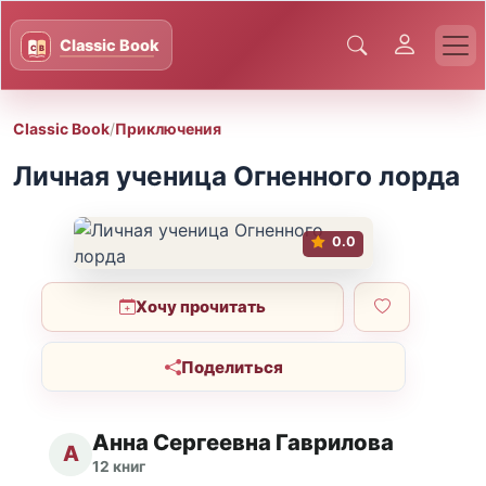
Classic Book
/
Приключения
Личная ученица Огненного лорда
0.0
Хочу прочитать
Поделиться
Анна Сергеевна Гаврилова
А
12 книг