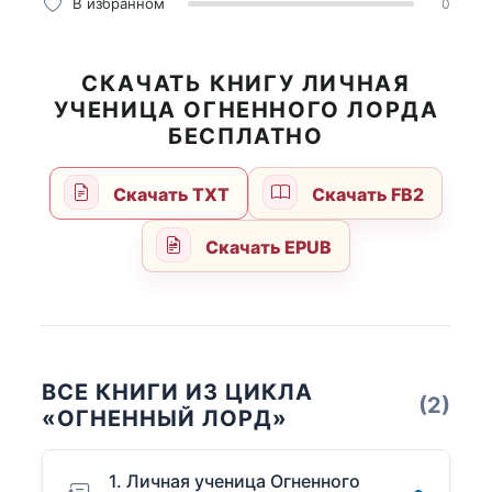
В избранном
0
СКАЧАТЬ КНИГУ ЛИЧНАЯ
УЧЕНИЦА ОГНЕННОГО ЛОРДА
БЕСПЛАТНО
Скачать TXT
Скачать FB2
Скачать EPUB
ВСЕ КНИГИ ИЗ ЦИКЛА
(2)
«ОГНЕННЫЙ ЛОРД»
1. Личная ученица Огненного