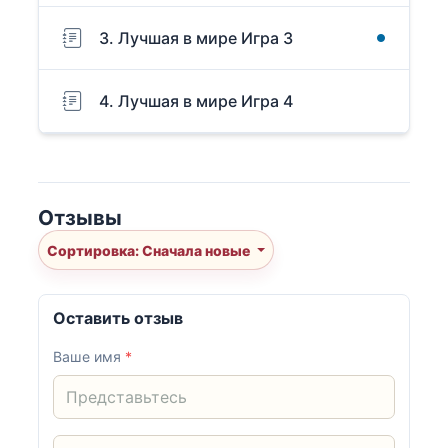
3. Лучшая в мире Игра 3
4. Лучшая в мире Игра 4
Отзывы
Сортировка: Сначала новые
Оставить отзыв
Ваше имя
*