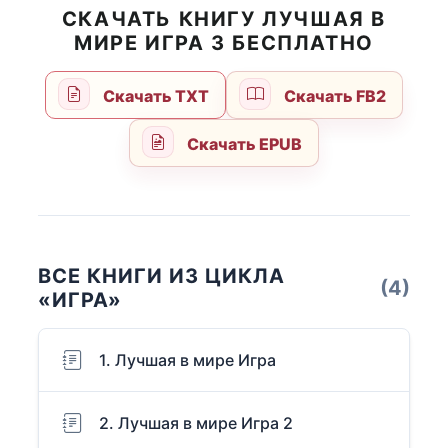
СКАЧАТЬ КНИГУ ЛУЧШАЯ В
МИРЕ ИГРА 3 БЕСПЛАТНО
Скачать TXT
Скачать FB2
Скачать EPUB
ВСЕ КНИГИ ИЗ ЦИКЛА
(4)
«ИГРА»
1. Лучшая в мире Игра
2. Лучшая в мире Игра 2