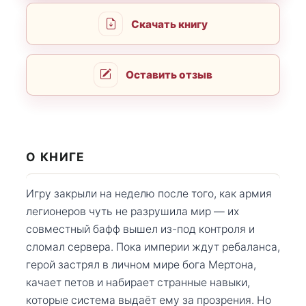
Скачать книгу
Оставить отзыв
О КНИГЕ
Игру закрыли на неделю после того, как армия
легионеров чуть не разрушила мир — их
совместный бафф вышел из-под контроля и
сломал сервера. Пока империи ждут ребаланса,
герой застрял в личном мире бога Мертона,
качает петов и набирает странные навыки,
которые система выдаёт ему за прозрения. Но