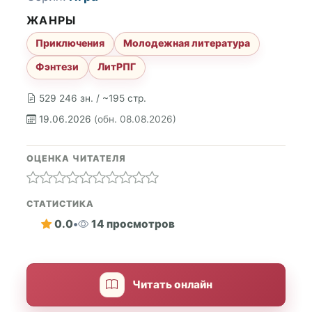
ЖАНРЫ
Приключения
Молодежная литература
Фэнтези
ЛитРПГ
529 246 зн. / ~195 стр.
19.06.2026
(обн. 08.08.2026)
ОЦЕНКА ЧИТАТЕЛЯ
СТАТИСТИКА
0.0
•
14 просмотров
Читать онлайн