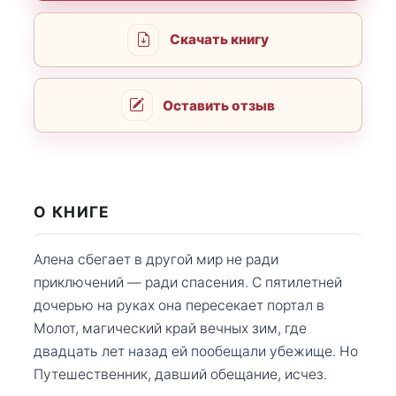
Скачать книгу
Оставить отзыв
О КНИГЕ
Алена сбегает в другой мир не ради
приключений — ради спасения. С пятилетней
дочерью на руках она пересекает портал в
Молот, магический край вечных зим, где
двадцать лет назад ей пообещали убежище. Но
Путешественник, давший обещание, исчез.