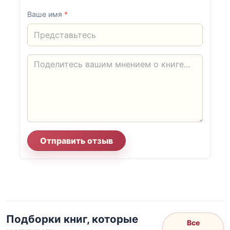
Ваше имя
*
Отправить отзыв
Подборки книг, которые
Все