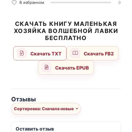
В избранном
0
СКАЧАТЬ КНИГУ МАЛЕНЬКАЯ
ХОЗЯЙКА ВОЛШЕБНОЙ ЛАВКИ
БЕСПЛАТНО
Скачать TXT
Скачать FB2
Скачать EPUB
Отзывы
Сортировка: Сначала новые
Оставить отзыв