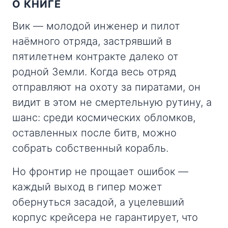
О КНИГЕ
Вик — молодой инженер и пилот
наёмного отряда, застрявший в
пятилетнем контракте далеко от
родной Земли. Когда весь отряд
отправляют на охоту за пиратами, он
видит в этом не смертельную рутину, а
шанс: среди космических обломков,
оставленных после битв, можно
собрать собственный корабль.
Но фронтир не прощает ошибок —
каждый выход в гипер может
обернуться засадой, а уцелевший
корпус крейсера не гарантирует, что