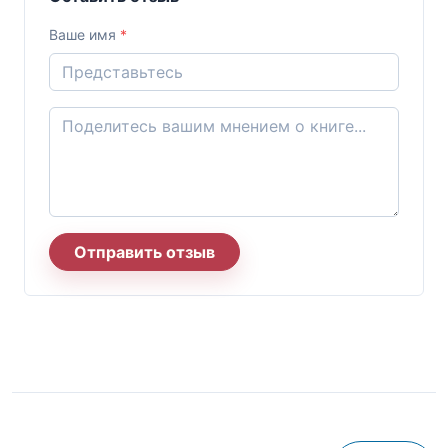
Ваше имя
*
Отправить отзыв