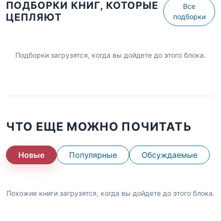
ПОДБОРКИ КНИГ, КОТОРЫЕ
Все
ЦЕПЛЯЮТ
подборки
Подборки загрузятся, когда вы дойдете до этого блока.
ЧТО ЕЩЕ МОЖНО ПОЧИТАТЬ
Новые
Популярные
Обсуждаемые
Похожие книги загрузятся, когда вы дойдете до этого блока.