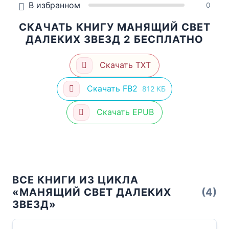
В избранном
0
СКАЧАТЬ КНИГУ МАНЯЩИЙ СВЕТ
ДАЛЕКИХ ЗВЕЗД 2 БЕСПЛАТНО
Скачать TXT
Скачать FB2
812 КБ
Скачать EPUB
ВСЕ КНИГИ ИЗ ЦИКЛА
«МАНЯЩИЙ СВЕТ ДАЛЕКИХ
(4)
ЗВЕЗД»