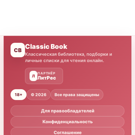
Classic Book
CB
Классическая библиотека, подборки и
личные списки для чтения онлайн.
ПАРТНЁР
Л
ЛитРес
18+
© 2026
Все права защищены
Для правообладателей
Конфиденциальность
Соглашение