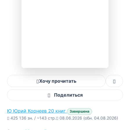
Хочу прочитать
Поделиться
Ю
Юрий Корнеев
20 книг
Завершена
425 136 зн. / ~143 стр.
08.06.2026
(обн. 04.08.2026)