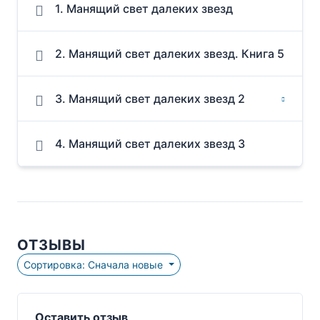
1. Манящий свет далеких звезд
2. Манящий свет далеких звезд. Книга 5
3. Манящий свет далеких звезд 2
4. Манящий свет далеких звезд 3
ОТЗЫВЫ
Сортировка: Сначала новые
Оставить отзыв